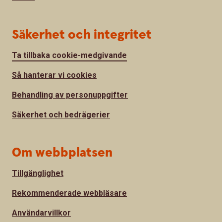
Säkerhet och integritet
Ta tillbaka cookie-medgivande
Så hanterar vi cookies
Behandling av personuppgifter
Säkerhet och bedrägerier
Om webbplatsen
Tillgänglighet
Rekommenderade webbläsare
Användarvillkor