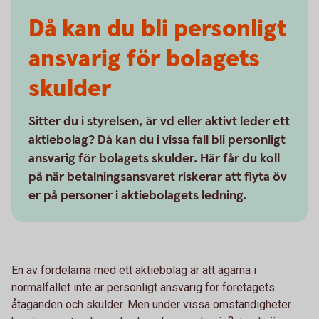
Då kan du bli personligt
ansvarig för bolagets
skulder
Sitter du i styrelsen, är vd eller aktivt leder ett
aktiebolag? Då kan du i vissa fall bli personligt
ansvarig för bolagets skulder. Här får du koll
på när betalningsansvaret riskerar att flyta öv
er på personer i aktiebolagets ledning.
En av fördelarna med ett aktiebolag är att ägarna i
normalfallet inte är personligt ansvarig för företagets
åtaganden och skulder. Men under vissa omständigheter