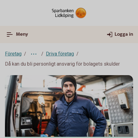
Meny
Logga in
Företag
Driva företag
Då kan du bli personligt ansvarig för bolagets skulder