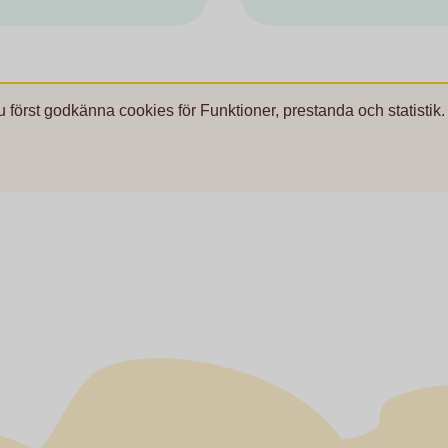
u först godkänna cookies för Funktioner, prestanda och statistik.