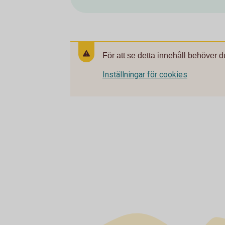
För att se detta innehåll behöver d
Inställningar för cookies