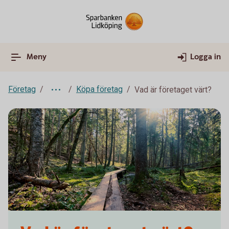
Meny
Logga in
Företag
Köpa företag
Vad är företaget värt?