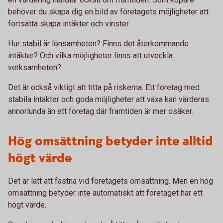
behöver du skapa dig en bild av företagets möjligheter att
fortsätta skapa intäkter och vinster.
Hur stabil är lönsamheten? Finns det återkommande
intäkter? Och vilka möjligheter finns att utveckla
verksamheten?
Det är också viktigt att titta på riskerna. Ett företag med
stabila intäkter och goda möjligheter att växa kan värderas
annorlunda än ett företag där framtiden är mer osäker.
Hög omsättning betyder inte alltid
högt värde
Det är lätt att fastna vid företagets omsättning. Men en hög
omsättning betyder inte automatiskt att företaget har ett
högt värde.