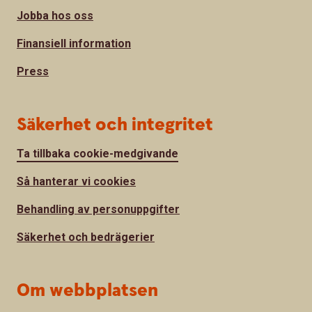
Jobba hos oss
Finansiell information
Press
Säkerhet och integritet
Ta tillbaka cookie-medgivande
Så hanterar vi cookies
Behandling av personuppgifter
Säkerhet och bedrägerier
Om webbplatsen