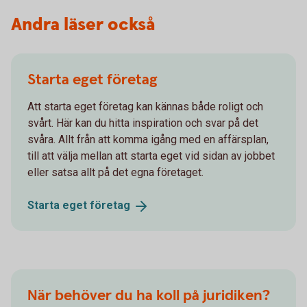
Andra läser också
Starta eget företag
Att starta eget företag kan kännas både roligt och
svårt. Här kan du hitta inspiration och svar på det
svåra. Allt från att komma igång med en affärsplan,
till att välja mellan att starta eget vid sidan av jobbet
eller satsa allt på det egna företaget.
Starta eget
företag
När behöver du ha koll på juridiken?