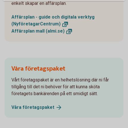
enkelt skapar en affärsplan.
Affärsplan - guide och digitala verktyg
(NyföretagarCentrum)
Affärsplan mall
(almi.se)
Våra företagspaket
Vårt företagspaket är en helhetslösning där ni får
tillgång till det ni behöver för att kunna sköta
företagets bankärenden på ett smidigt sätt.
Våra
företagspaket