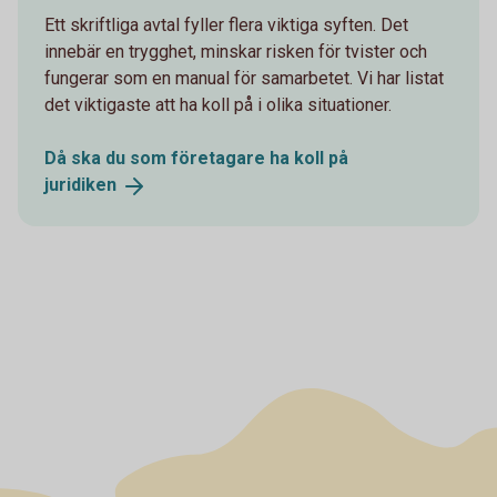
Ett skriftliga avtal fyller flera viktiga syften. Det
innebär en trygghet, minskar risken för tvister och
fungerar som en manual för samarbetet. Vi har listat
det viktigaste att ha koll på i olika situationer.
Då ska du som företagare ha koll på
juridiken