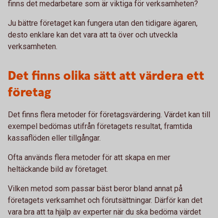
finns det medarbetare som är viktiga för verksamheten?
Ju bättre företaget kan fungera utan den tidigare ägaren,
desto enklare kan det vara att ta över och utveckla
verksamheten.
Det finns olika sätt att värdera ett
företag
Det finns flera metoder för företagsvärdering. Värdet kan till
exempel bedömas utifrån företagets resultat, framtida
kassaflöden eller tillgångar.
Ofta används flera metoder för att skapa en mer
heltäckande bild av företaget.
Vilken metod som passar bäst beror bland annat på
företagets verksamhet och förutsättningar. Därför kan det
vara bra att ta hjälp av experter när du ska bedöma värdet