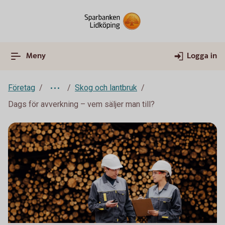
Meny
Logga in
Företag
Skog och lantbruk
Dags för avverkning – vem säljer man till?