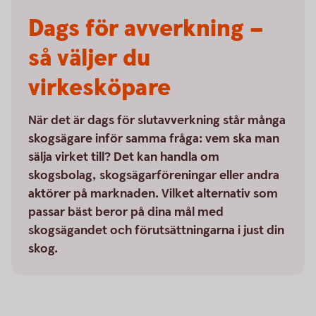
Dags för avverkning –
så väljer du
virkesköpare
När det är dags för slutavverkning står många
skogsägare inför samma fråga: vem ska man
sälja virket till? Det kan handla om
skogsbolag, skogsägarföreningar eller andra
aktörer på marknaden. Vilket alternativ som
passar bäst beror på dina mål med
skogsägandet och förutsättningarna i just din
skog.