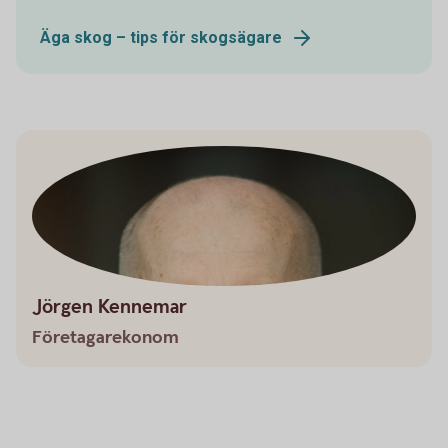
Äga skog – tips för skogsägare
Jörgen Kennemar
Företagarekonom