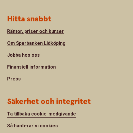
Hitta snabbt
Räntor, priser och kurser
Om Sparbanken Lidköping
Jobba hos oss
Finansiell information
Press
Säkerhet och integritet
Ta tillbaka cookie-medgivande
Så hanterar vi cookies