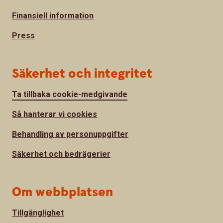
Finansiell information
Press
Säkerhet och integritet
Ta tillbaka cookie-medgivande
Så hanterar vi cookies
Behandling av personuppgifter
Säkerhet och bedrägerier
Om webbplatsen
Tillgänglighet