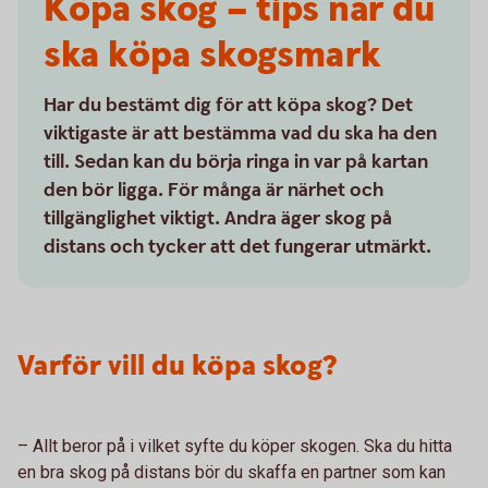
Köpa skog – tips när du
ska köpa skogsmark
Har du bestämt dig för att köpa skog? Det
viktigaste är att bestämma vad du ska ha den
till. Sedan kan du börja ringa in var på kartan
den bör ligga. För många är närhet och
tillgänglighet viktigt. Andra äger skog på
distans och tycker att det fungerar utmärkt.
Varför vill du köpa skog?
– Allt beror på i vilket syfte du köper skogen. Ska du hitta
en bra skog på distans bör du skaffa en partner som kan