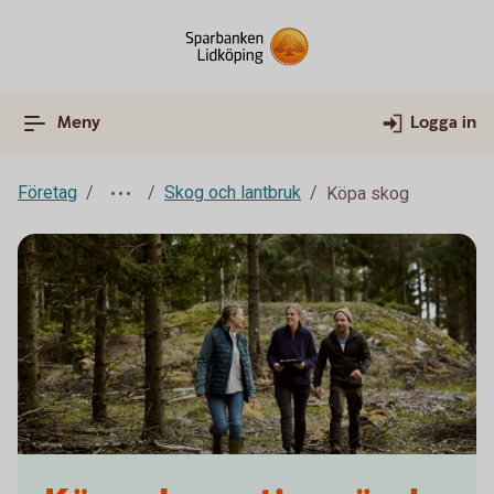
Meny
Logga in
Företag
Skog och lantbruk
Köpa skog