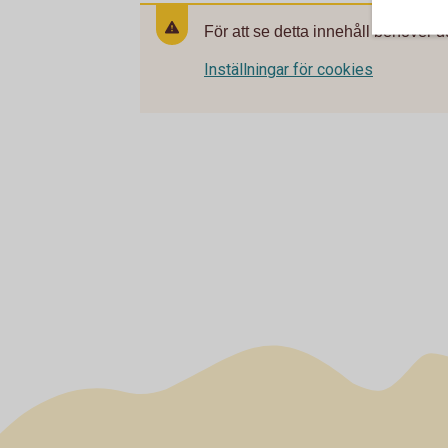
För att se detta innehåll behöver d
Inställningar för cookies