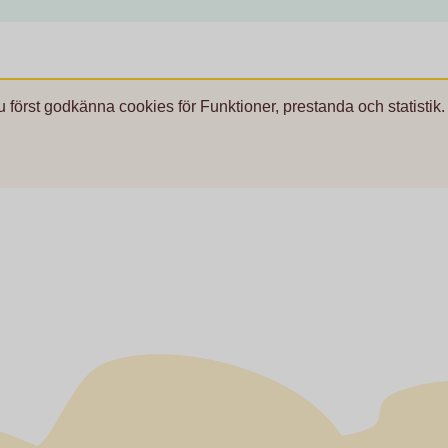
u först godkänna cookies för Funktioner, prestanda och statistik.