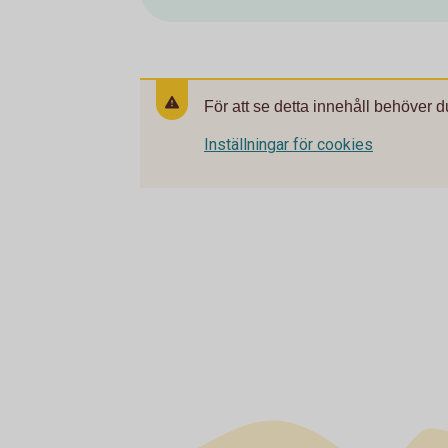
För att se detta innehåll behöver d
Inställningar för cookies