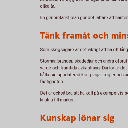
olika år.
En genomtänkt plan gör det lättare att hanter
Tänk framåt och min
Som skogsägare är det viktigt att ha ett lång
Stormar, bränder, skadedjur och andra oför
värde och framtida avkastning. Därför är det
hålla sig uppdaterad kring lagar, regler och
fastigheten.
Det är också bra att ha koll på exempelvis se
knutna till marken.
Kunskap lönar sig