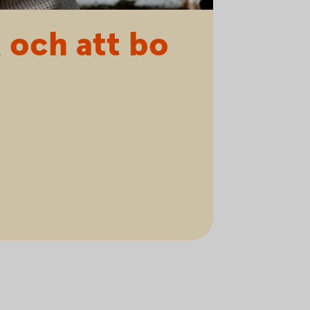
 och att bo