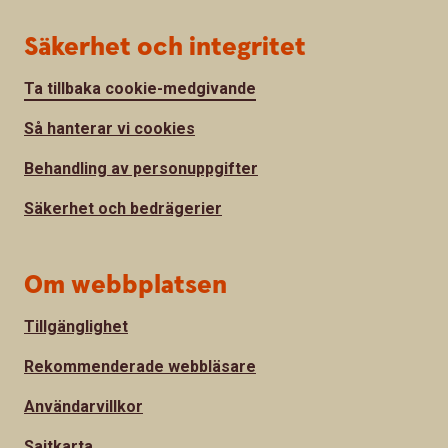
Säkerhet och integritet
Ta tillbaka cookie-medgivande
Så hanterar vi cookies
Behandling av personuppgifter
Säkerhet och bedrägerier
Om webbplatsen
Tillgänglighet
Rekommenderade webbläsare
Användarvillkor
Sajtkarta