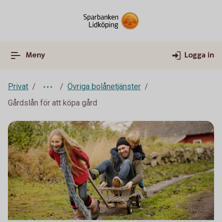
Meny
Logga in
Privat
Övriga bolånetjänster
Gårdslån för att köpa gård