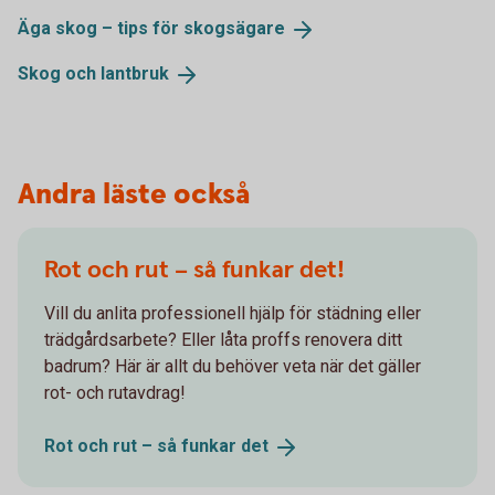
Äga skog – tips för
skogsägare
Skog och
lantbruk
Andra läste också
Rot och rut – så funkar det!
Vill du anlita professionell hjälp för städning eller
trädgårdsarbete? Eller låta proffs renovera ditt
badrum? Här är allt du behöver veta när det gäller
rot- och rutavdrag!
Rot och rut – så funkar
det