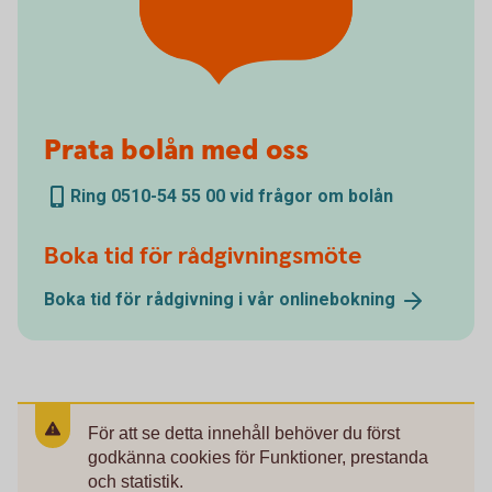
Prata bolån med oss
Ring 0510-54 55 00 vid frågor om bolån
Boka tid för rådgivningsmöte
Boka tid för rådgivning i vår
onlinebokning
För att se detta innehåll behöver du först
godkänna cookies för Funktioner, prestanda
och statistik.