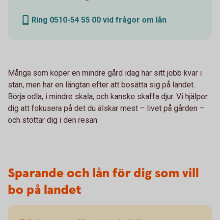
Ring 0510-54 55 00 vid frågor om lån
Många som köper en mindre gård idag har sitt jobb kvar i
stan, men har en längtan efter att bosätta sig på landet.
Börja odla, i mindre skala, och kanske skaffa djur. Vi hjälper
dig att fokusera på det du älskar mest – livet på gården –
och stöttar dig i den resan.
Sparande och lån för dig som vill
bo på landet