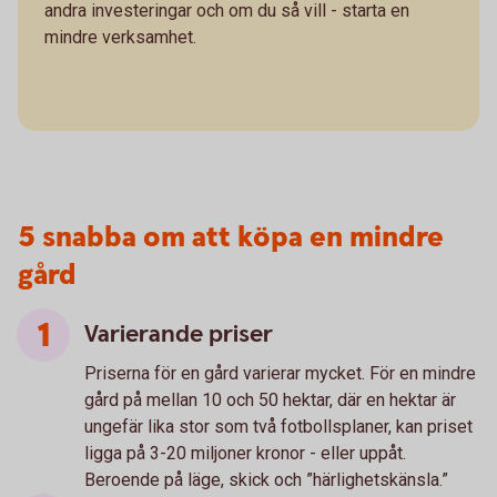
andra investeringar och om du så vill - starta en
mindre verksamhet.
5 snabba om att köpa en mindre
gård
Varierande priser
Priserna för en gård varierar mycket. För en mindre
gård på mellan 10 och 50 hektar, där en hektar är
ungefär lika stor som två fotbollsplaner, kan priset
ligga på 3-20 miljoner kronor - eller uppåt.
Beroende på läge, skick och ”härlighetskänsla.”