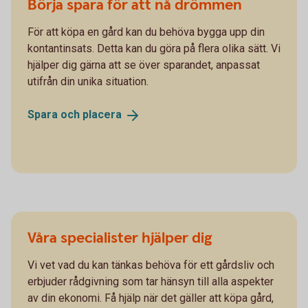
Börja spara för att nå drömmen
För att köpa en gård kan du behöva bygga upp din
kontantinsats. Detta kan du göra på flera olika sätt. Vi
hjälper dig gärna att se över sparandet, anpassat
utifrån din unika situation.
Spara och
placera
Våra specialister hjälper dig
Vi vet vad du kan tänkas behöva för ett gårdsliv och
erbjuder rådgivning som tar hänsyn till alla aspekter
av din ekonomi. Få hjälp när det gäller att köpa gård,