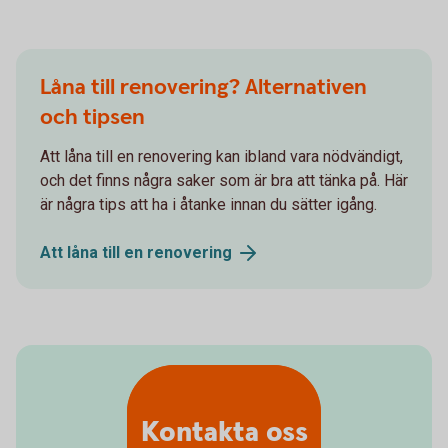
Låna till renovering? Alternativen
och tipsen
Att låna till en renovering kan ibland vara nödvändigt,
och det finns några saker som är bra att tänka på. Här
är några tips att ha i åtanke innan du sätter igång.
Att låna till en
renovering
Kontakta oss