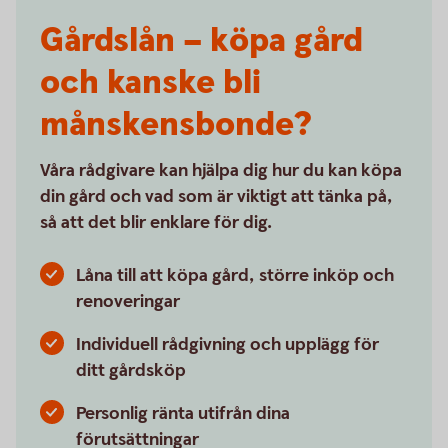
Gårdslån – köpa gård
och kanske bli
månskensbonde?
Våra rådgivare kan hjälpa dig hur du kan köpa
din gård och vad som är viktigt att tänka på,
så att det blir enklare för dig.
Låna till att köpa gård, större inköp och
renoveringar
Individuell rådgivning och upplägg för
ditt gårdsköp
Personlig ränta utifrån dina
förutsättningar