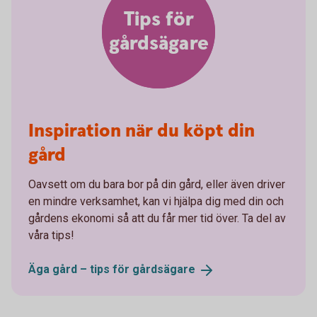
Tips för
gårdsägare
Inspiration när du köpt din
gård
Oavsett om du bara bor på din gård, eller även driver
en mindre verksamhet, kan vi hjälpa dig med din och
gårdens ekonomi så att du får mer tid över. Ta del av
våra tips!
Äga gård – tips för
gårdsägare