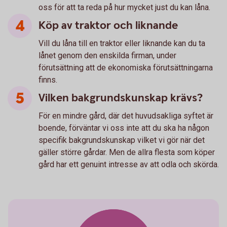
oss för att ta reda på hur mycket just du kan låna.
Köp av traktor och liknande
Vill du låna till en traktor eller liknande kan du ta
lånet genom den enskilda firman, under
förutsättning att de ekonomiska förutsättningarna
finns.
Vilken bakgrundskunskap krävs?
För en mindre gård, där det huvudsakliga syftet är
boende, förväntar vi oss inte att du ska ha någon
specifik bakgrundskunskap vilket vi gör när det
gäller större gårdar. Men de allra flesta som köper
gård har ett genuint intresse av att odla och skörda.