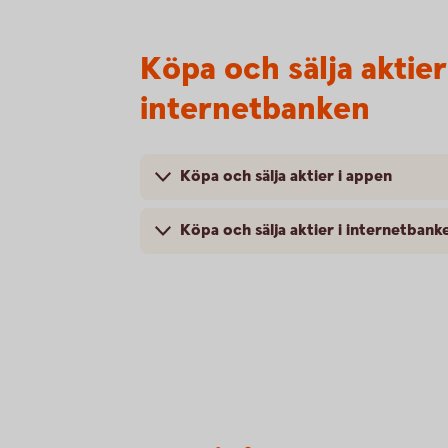
Köpa och sälja aktie
internetbanken
Köpa och sälja aktier i appen
Köpa och sälja aktier i internetbank