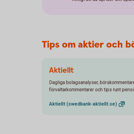
Tips om aktier och b
Aktiellt
Dagliga bolagsanalyser, börskommentare
förvaltarkommentarer och tips runt pens
Aktiellt
(swedbank-aktiellt.se)