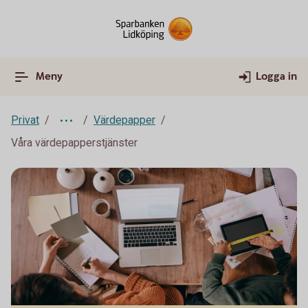
Meny
Logga in
Privat
Värdepapper
Våra värdepapperstjänster