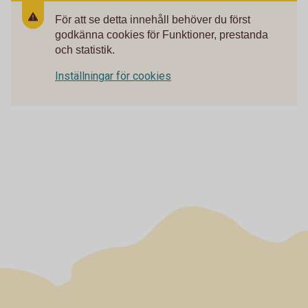
För att se detta innehåll behöver du först
godkänna cookies för Funktioner, prestanda
och statistik.
Inställningar för cookies