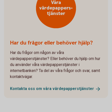
Våra
värdepappers-
tjänster
Har du frågor eller behöver hjälp?
Har du frågor om någon av våra
värdepapperstjänster? Eller behöver du hjälp om hur
du använder våra värdepapperstjänster i
internetbanken? Ta del av våra frågor och svar, samt
kontaktvägar.
Kontakta oss om våra
värdepapperstjänster