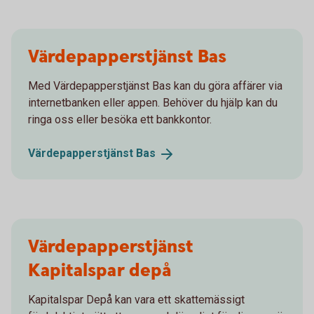
Värdepapperstjänst Bas
Med Värdepapperstjänst Bas kan du göra affärer via
internetbanken eller appen. Behöver du hjälp kan du
ringa oss eller besöka ett bankkontor.
Värdepapperstjänst
Bas
Värdepapperstjänst
Kapitalspar depå
Kapitalspar Depå kan vara ett skattemässigt