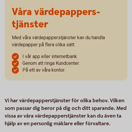
Våra värdepappers­­
tjänster
Med våra värdepapperstjänster kan du handla
värdepapper på flera olika sätt:
I vår app eller internetbank.
Genom att ringa Kundcenter.
På ett av våra kontor.
Vi har värdepapperstjänster för olika behov. Vilken
som passar dig beror på dig och ditt sparande. Med
vissa av våra värdepapperstjänster kan du även ta
hjälp av en personlig mäklare eller förvaltare.