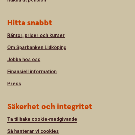
Hitta snabbt
Räntor, priser och kurser
Om Sparbanken Lidköping
Jobba hos oss
Finansiell information
Press
Säkerhet och integritet
Ta tillbaka cookie-medgivande
Så hanterar vi cookies