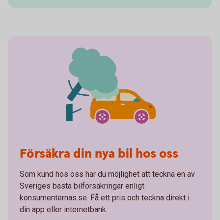
Försäkra din nya bil hos oss
Som kund hos oss har du möjlighet att teckna en av
Sveriges bästa bilförsäkringar enligt
konsumenternas.se. Få ett pris och teckna direkt i
din app eller internetbank.