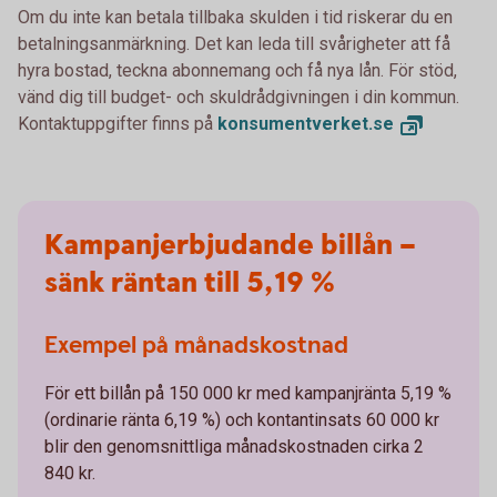
Om du inte kan betala tillbaka skulden i tid riskerar du en
betalningsanmärkning. Det kan leda till svårigheter att få
hyra bostad, teckna abonnemang och få nya lån. För stöd,
vänd dig till budget- och skuldrådgivningen i din kommun.
Kontaktuppgifter finns på
konsumentverket.
se
Kampanjerbjudande billån –
sänk räntan till 5,19 %
Exempel på månadskostnad
För ett billån på 150 000 kr med kampanjränta 5,19 %
(ordinarie ränta 6,19 %) och kontantinsats 60 000 kr
blir den genomsnittliga månadskostnaden cirka 2
840 kr.