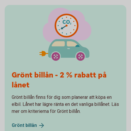
Grönt billån - 2 % rabatt på
lånet
Grönt billån finns för dig som planerar att köpa en
elbil. Lånet har lägre ränta en det vanliga billånet. Läs
mer om kriterierna för Grönt billån.
Grönt
billån