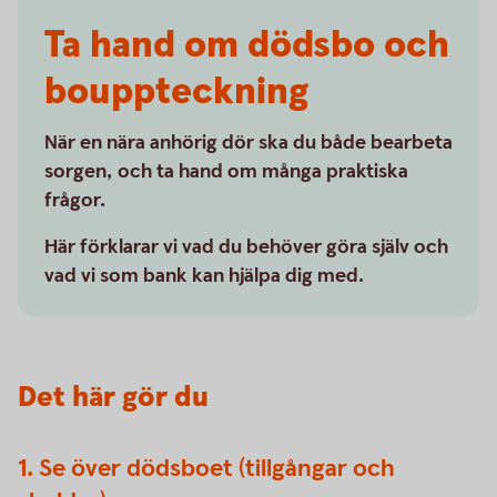
Ta hand om dödsbo och
bouppteckning
När en nära anhörig dör ska du både bearbeta
sorgen, och ta hand om många praktiska
frågor.
Här förklarar vi vad du behöver göra själv och
vad vi som bank kan hjälpa dig med.
Det här gör du
1. Se över dödsboet (tillgångar och