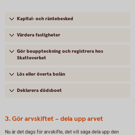
Kapital- och räntebesked
Värdera fastigheter
Gör bouppteckning och registrera hos
Skatteverket
Lös eller överta bolån
Deklarera dödsboet
3. Gör arvskiftet – dela upp arvet
Nu är det dags för arvskifte, det vill säga dela upp den