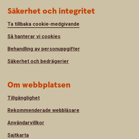
Säkerhet och integritet
Ta tillbaka cookie-medgivande
Så hanterar vi cookies
Behandling av personuppgifter
Säkerhet och bedrägerier
Om webbplatsen
Tillgänglighet
Rekommenderade webbläsare
Användarvillkor
Sajtkarta