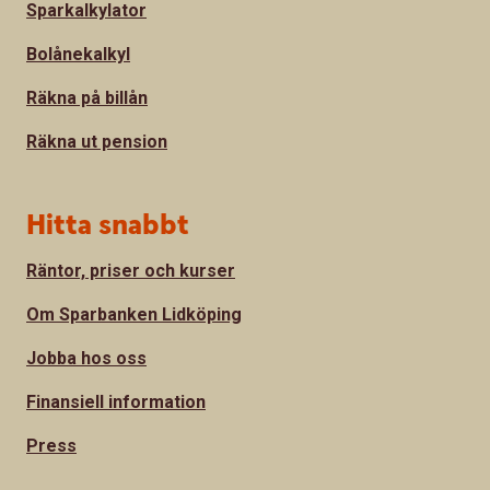
Sparkalkylator
Bolånekalkyl
Räkna på billån
Räkna ut pension
Hitta snabbt
Räntor, priser och kurser
Om Sparbanken Lidköping
Jobba hos oss
Finansiell information
Press