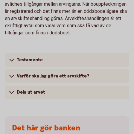
avlidnes tillgångar mellan arvingarna. När bouppteckningen
är registrerad och det finns mer än en dödsbodelägare ska
en arvskifteshandling göras. Arvskifteshandlingen är ett
skriftligt avtal som visar vem som ska få vad av de
tillgångar som finns i dödsboet.
Testamente
Varför ska jag göra ett arvskifte?
Dela ut arvet
Det här gör banken