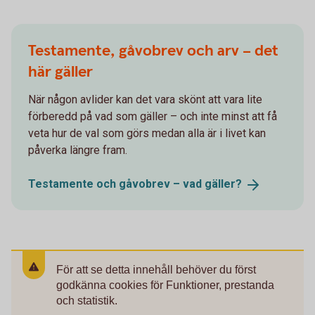
Testamente, gåvobrev och arv – det
här gäller
När någon avlider kan det vara skönt att vara lite
förberedd på vad som gäller – och inte minst att få
veta hur de val som görs medan alla är i livet kan
påverka längre fram.
Testamente och gåvobrev – vad
gäller?
För att se detta innehåll behöver du först
godkänna cookies för Funktioner, prestanda
och statistik.