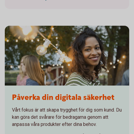
452802341
Påverka din digitala säkerhet
Vårt fokus är att skapa trygghet för dig som kund. Du
kan göra det svårare för bedragarna genom att
anpassa våra produkter efter dina behov.