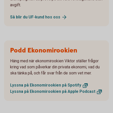
avgift.
Så blir du UF-kund hos
oss
Podd Ekonomirookien
Häng med när ekonomirookien Viktor ställer frågor
kring vad som påverkar din privata ekonomi, vad du
ska tänka på, och får svar från de som vet mer.
Lyssna på Ekonomirookien på
Spotify
Lyssna på Ekonomirookien på Apple
Podcast