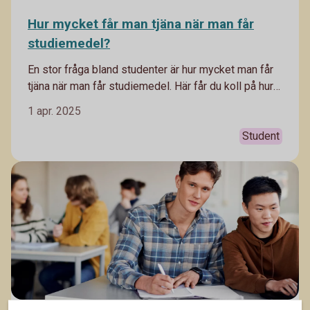
Hur mycket får man tjäna när man får
studiemedel?
En stor fråga bland studenter är hur mycket man får
tjäna när man får studiemedel. Här får du koll på hur
du kan tänka.
1 apr. 2025
Student