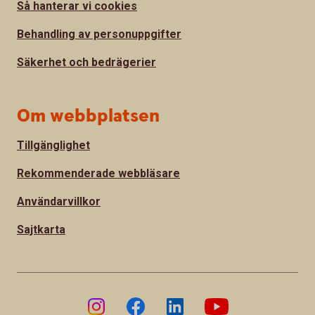
Så hanterar vi cookies
Behandling av personuppgifter
Säkerhet och bedrägerier
Om webbplatsen
Tillgänglighet
Rekommenderade webbläsare
Användarvillkor
Sajtkarta