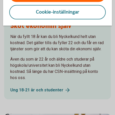
Cookie-inställningar
1098269502
Sköt ekonomin själv
När du fyllt 18 år kan du bli Nyckelkund helt utan
kostnad. Det gäller tills du fyller 22 och du får en rad
tjänster som gör att du kan sköta din ekonomi själv.
Även du som är 22 år och äldre och studerar på
högskola/universitet kan bli Nyckelkund utan
kostnad. Så länge du har CSN-insättning på konto
hos oss.
Ung 18-21 år och
studenter