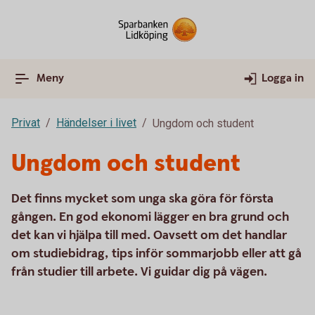
Meny
Logga in
Privat
Händelser i livet
Ungdom och student
Ungdom och student
Det finns mycket som unga ska göra för första
gången. En god ekonomi lägger en bra grund och
det kan vi hjälpa till med. Oavsett om det handlar
om studiebidrag, tips inför sommarjobb eller att gå
från studier till arbete. Vi guidar dig på vägen.