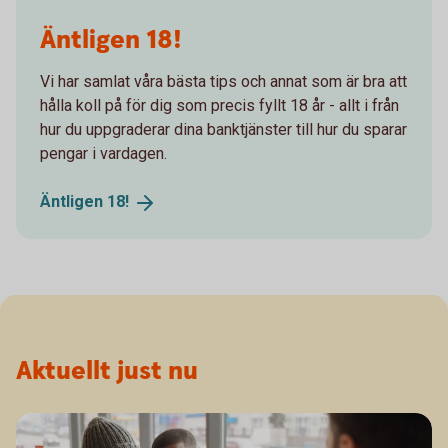
Äntligen 18!
Vi har samlat våra bästa tips och annat som är bra att
hålla koll på för dig som precis fyllt 18 år - allt i från
hur du uppgraderar dina banktjänster till hur du sparar
pengar i vardagen.
Äntligen
18!
Aktuellt just nu