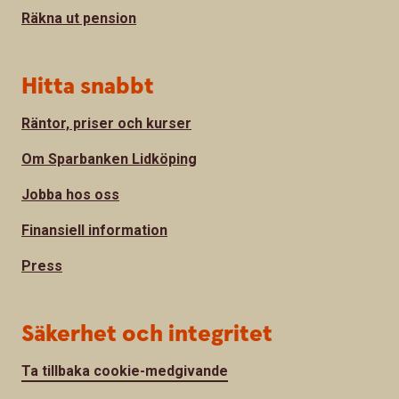
Räkna ut pension
Hitta snabbt
Räntor, priser och kurser
Om Sparbanken Lidköping
Jobba hos oss
Finansiell information
Press
Säkerhet och integritet
Ta tillbaka cookie-medgivande