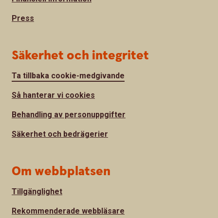
Press
Säkerhet och integritet
Ta tillbaka cookie-medgivande
Så hanterar vi cookies
Behandling av personuppgifter
Säkerhet och bedrägerier
Om webbplatsen
Tillgänglighet
Rekommenderade webbläsare