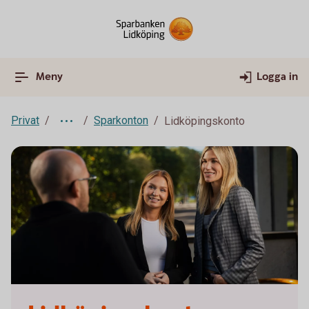
Meny
Logga in
Privat
Sparkonton
Lidköpingskonto