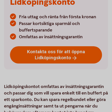
Lidköpingskonto
Fria uttag och ränta från första kronan
Passar kortsiktiga sparmål och
buffertsparande
Omfattas av insättningsgarantin
Kontakta oss för att öppna
Lidköpingskonto
Lidköpingskontot omfattas av insättningsgarantin
och passar dig som vill spara enkelt till en buffert på
ett sparkonto. Du kan spara regelbundet eller göra
engånginsättningar samt ta ut pengarna när du