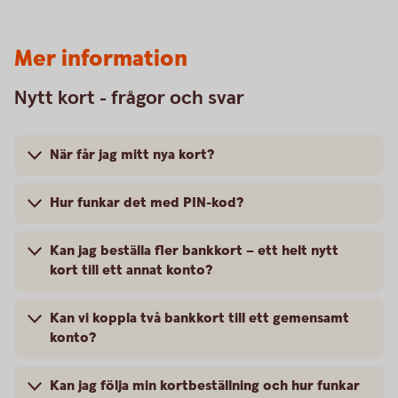
Mer information
Nytt kort - frågor och svar
När får jag mitt nya kort?
Hur funkar det med PIN-kod?
Kan jag beställa fler bankkort – ett helt nytt
kort till ett annat konto?
Kan vi koppla två bankkort till ett gemensamt
konto?
Kan jag följa min kortbeställning och hur funkar