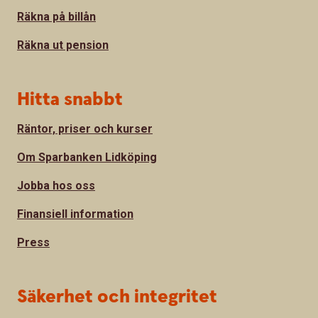
Räkna på billån
Räkna ut pension
Hitta snabbt
Räntor, priser och kurser
Om Sparbanken Lidköping
Jobba hos oss
Finansiell information
Press
Säkerhet och integritet