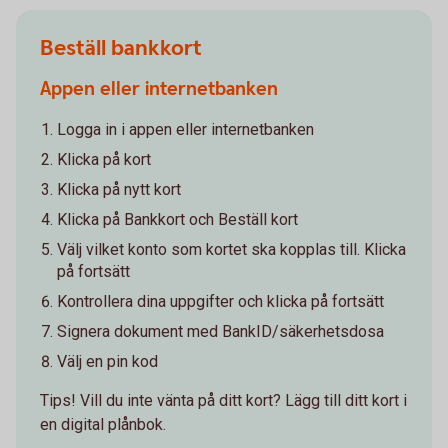
Beställ bankkort
Appen eller internetbanken
Logga in i appen eller internetbanken
Klicka på kort
Klicka på nytt kort
Klicka på Bankkort och Beställ kort
Välj vilket konto som kortet ska kopplas till. Klicka
på fortsätt
Kontrollera dina uppgifter och klicka på fortsätt
Signera dokument med BankID/säkerhetsdosa
Välj en pin kod
Tips! Vill du inte vänta på ditt kort? Lägg till ditt kort i
en digital plånbok.