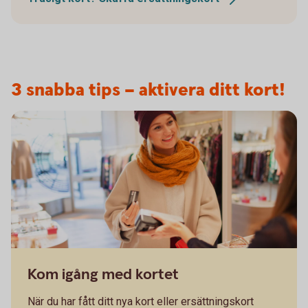
3 snabba tips – aktivera ditt kort!
Kom igång med kortet
När du har fått ditt nya kort eller ersättningskort