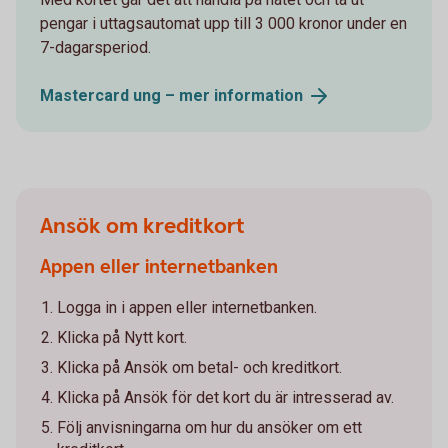
pengar i uttagsautomat upp till 3 000 kronor under en
7-dagarsperiod.
Mastercard ung – mer
information
Ansök om kreditkort
Appen eller internetbanken
Logga in i appen eller internetbanken.
Klicka på Nytt kort.
Klicka på Ansök om betal- och kreditkort.
Klicka på Ansök för det kort du är intresserad av.
Följ anvisningarna om hur du ansöker om ett