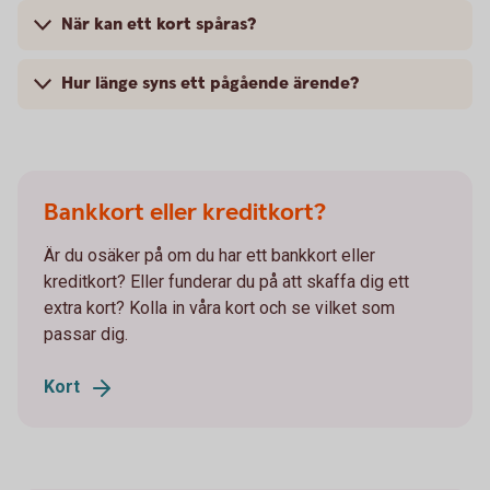
När kan ett kort spåras?
Hur länge syns ett pågående ärende?
Bankkort eller kreditkort?
Är du osäker på om du har ett bankkort eller
kreditkort? Eller funderar du på att skaffa dig ett
extra kort? Kolla in våra kort och se vilket som
passar dig.
Kort