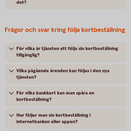
det?
Frågor och svar kring följa kortbeställning
För vilka är tjänsten att följa sin kortbeställning
tillgänglig?
Vilka pågående ärenden kan följas i den nya
tjänsten?
För vilka bankkort kan man spåra en
kortbeställning?
Hur följer man sin kortbeställning i
internetbanken eller appen?