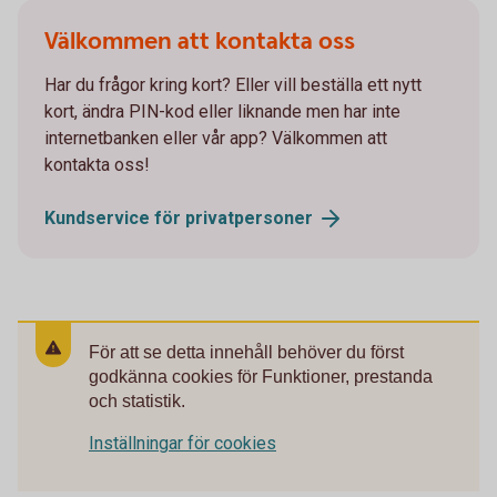
Välkommen att kontakta oss
Har du frågor kring kort? Eller vill beställa ett nytt
kort, ändra PIN-kod eller liknande men har inte
internetbanken eller vår app? Välkommen att
kontakta oss!
Kundservice för
privatpersoner
För att se detta innehåll behöver du först
godkänna cookies för Funktioner, prestanda
och statistik.
Inställningar för cookies