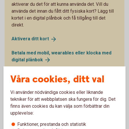
aktiverar du det för att kunna använda det. Vill du
använda det innan du fått ditt fysiska kort? Lägg till
kortet i en digital plånbok och få tillgång till det
direkt.
Aktivera ditt
kort
Betala med mobil, wearables eller klocka med
digital
plånbok
Våra cookies, ditt val
Vi använder nödvändiga cookies eller liknande
tekniker för att webbplatsen ska fungera för dig. Det
finns även cookies du kan välja som förbättrar din
upplevelse:
Funktioner, prestanda och statistik