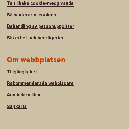
Ta tillbaka cookie-medgivande
Så hanterar vi cookies
Behandling av personuppgifter
Säkerhet och bedrägerier
Om webbplatsen
Tillgänglighet
Rekommenderade webbläsare
Användarvillkor
Sajtkarta