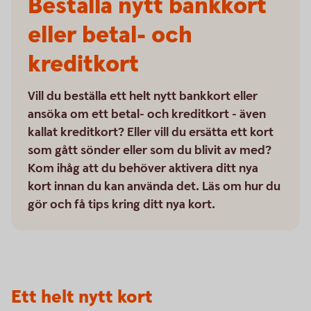
Beställa nytt bankkort
eller betal- och
kreditkort
Vill du beställa ett helt nytt bankkort eller
ansöka om ett betal- och kreditkort - även
kallat kreditkort? Eller vill du ersätta ett kort
som gått sönder eller som du blivit av med?
Kom ihåg att du behöver aktivera ditt nya
kort innan du kan använda det. Läs om hur du
gör och få tips kring ditt nya kort.
Ett helt nytt kort