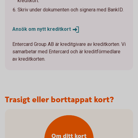
kreditkort.
Skriv under dokumenten och signera med BankID.
Ansök om nytt
kreditkort
Entercard Group AB är kreditgivare av kreditkorten. Vi
samarbetar med Entercard och är kreditförmedlare
av kreditkorten.
Trasigt eller borttappat kort?
Om ditt kort