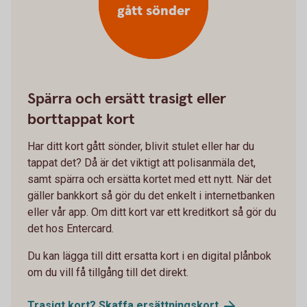
gått sönder
Spärra och ersätt trasigt eller
borttappat kort
Har ditt kort gått sönder, blivit stulet eller har du
tappat det? Då är det viktigt att polisanmäla det,
samt spärra och ersätta kortet med ett nytt. När det
gäller bankkort så gör du det enkelt i internetbanken
eller vår app. Om ditt kort var ett kreditkort så gör du
det hos Entercard.
Du kan lägga till ditt ersatta kort i en digital plånbok
om du vill få tillgång till det direkt.
Trasigt kort? Skaffa
ersättningskort