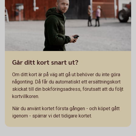
Går ditt kort snart ut?
Om ditt kort är på väg att gå ut behöver du inte göra
någonting. Då får du automatiskt ett ersättningskort
skickat till din bokföringsadress, förutsatt att du följt
kortvillkoren.
När du använt kortet första gången - och köpet gått
igenom - spärrar vi det tidigare kortet.