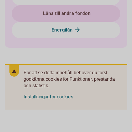
Låna till andra fordon
Energilån
För att se detta innehåll behöver du först
godkänna cookies för Funktioner, prestanda
och statistik.
Inställningar för cookies