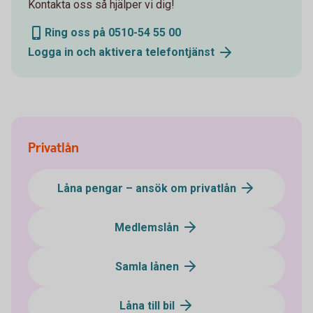
Kontakta oss så hjälper vi dig!
Ring oss på 0510-54 55 00
Logga in och aktivera
telefontjänst
Privatlån
Låna pengar – ansök om privatlån
Medlemslån
Samla lånen
Låna till bil