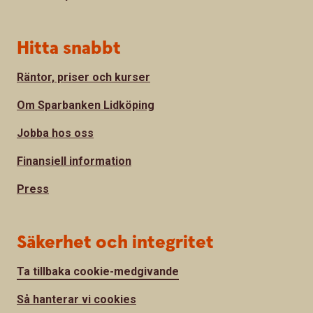
Hitta snabbt
Räntor, priser och kurser
Om Sparbanken Lidköping
Jobba hos oss
Finansiell information
Press
Säkerhet och integritet
Ta tillbaka cookie-medgivande
Så hanterar vi cookies