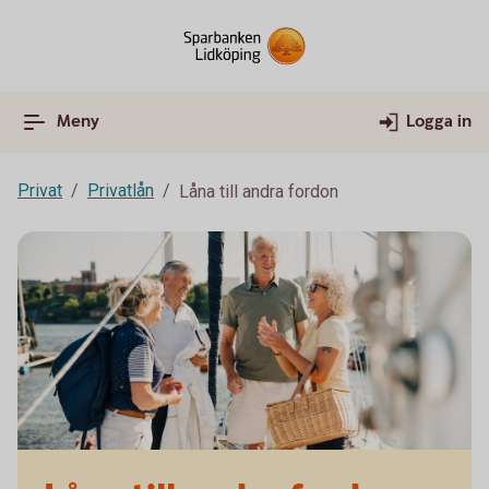
Meny
Logga in
Privat
Privatlån
Låna till andra fordon