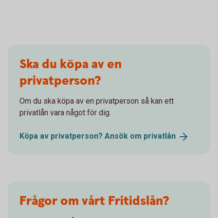
Ska du köpa av en
privatperson?
Om du ska köpa av en privatperson så kan ett
privatlån vara något för dig.
Köpa av privatperson? Ansök om
privatlån
Frågor om vårt Fritidslån?