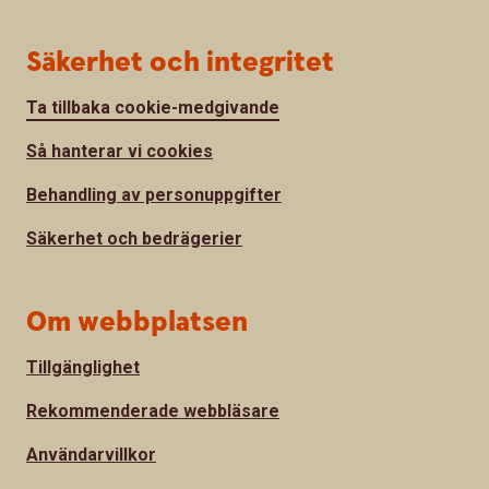
Säkerhet och integritet
Ta tillbaka cookie-medgivande
Så hanterar vi cookies
Behandling av personuppgifter
Säkerhet och bedrägerier
Om webbplatsen
Tillgänglighet
Rekommenderade webbläsare
Användarvillkor