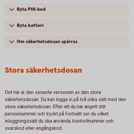
Byta PIN-kod
Byta batteri
Om säkerhetsdosan spärras
Stora säkerhetsdosan
Det här är den senaste versionen av den stora
säkerhetsdosan. Du kan logga in på två olika sätt med den
stora säkerhetsdosan. Efter att du har angett ditt
personnummer och tryckt på Fortsätt ser du vilket
inloggningssätt du ska använda; kontrollnummer och
svarskod eller engångskod.