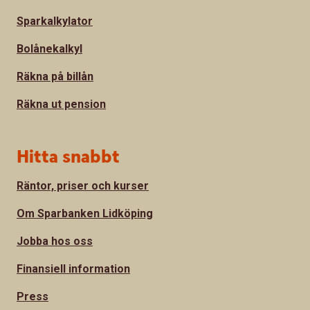
Sparkalkylator
Bolånekalkyl
Räkna på billån
Räkna ut pension
Hitta snabbt
Räntor, priser och kurser
Om Sparbanken Lidköping
Jobba hos oss
Finansiell information
Press