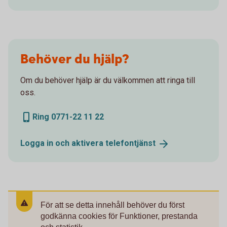
Behöver du hjälp?
Om du behöver hjälp är du välkommen att ringa till
oss.
Ring 0771-22 11 22
Logga in och aktivera
telefontjänst
För att se detta innehåll behöver du först
godkänna cookies för Funktioner, prestanda