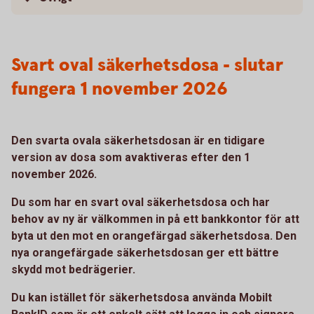
Svart oval säkerhetsdosa - slutar
fungera 1 november 2026
Den svarta ovala säkerhetsdosan är en tidigare
version av dosa som avaktiveras efter den 1
november 2026.
Du som har en svart oval säkerhetsdosa och har
behov av ny är välkommen in på ett bankkontor för att
byta ut den mot en orangefärgad säkerhetsdosa. Den
nya orangefärgade säkerhetsdosan ger ett bättre
skydd mot bedrägerier.
Du kan istället för säkerhetsdosa använda Mobilt