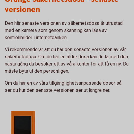
versionen
Den här senaste versionen av säkerhetsdosa är utrustad
med en kamera som genom skanning kan läsa av
kontrollbilder i internetbanken.
Vi rekommenderar att du har den senaste versionen av vår
säkerhetsdosa. Om du har en äldre dosa kan du ta med den
nästa gảng du besöker ett av våra kontor för att få en ny. Du
måste byta ut den personligen.
Om du har en av våra tillgänglighetsanpassade dosor så
ser du hur den senaste versionen ser ut längre ner.