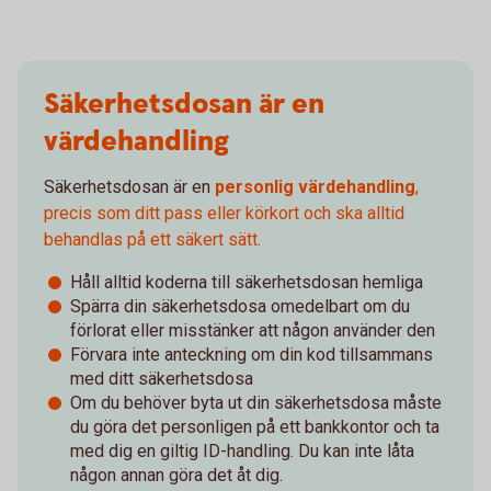
Säkerhetsdosan är en
värdehandling
Säkerhetsdosan är en
personlig värdehandling
,
precis som ditt pass eller körkort och ska alltid
behandlas på ett säkert sätt.
Håll alltid koderna till säkerhetsdosan hemliga
Spärra din säkerhetsdosa omedelbart om du
förlorat eller misstänker att någon använder den
Förvara inte anteckning om din kod tillsammans
med ditt säkerhetsdosa
Om du behöver byta ut din säkerhetsdosa måste
du göra det personligen på ett bankkontor och ta
med dig en giltig ID-handling. Du kan inte låta
någon annan göra det åt dig.