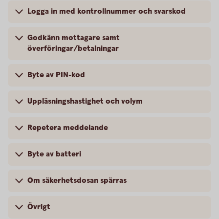
Logga in med kontrollnummer och svarskod
Godkänn mottagare samt
överföringar/betalningar
Byte av PIN-kod
Uppläsningshastighet och volym
Repetera meddelande
Byte av batteri
Om säkerhetsdosan spärras
Övrigt