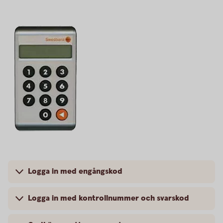
Logga in med engångskod
Logga in med kontrollnummer och svarskod