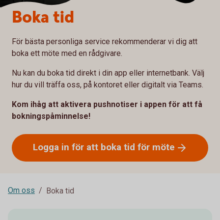
Boka tid
För bästa personliga service rekommenderar vi dig att
boka ett möte med en rådgivare.
Nu kan du boka tid direkt i din app eller internetbank. Välj
hur du vill träffa oss, på kontoret eller digitalt via Teams.
Kom ihåg att aktivera pushnotiser i appen för att få
bokningspåminnelse!
Logga in för att boka tid för
möte
Om oss
Boka tid