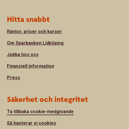
Hitta snabbt
Räntor, priser och kurser
Om Sparbanken Lidköping
Jobba hos oss
Finansiell information
Press
Säkerhet och integritet
Ta tillbaka cookie-medgivande
Så hanterar vi cookies