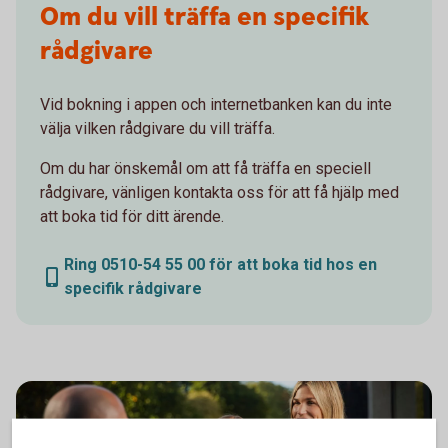
Om du vill träffa en specifik
rådgivare
Vid bokning i appen och internetbanken kan du inte
välja vilken rådgivare du vill träffa.
Om du har önskemål om att få träffa en speciell
rådgivare, vänligen kontakta oss för att få hjälp med
att boka tid för ditt ärende.
Ring 0510-54 55 00 för att boka tid hos en
specifik rådgivare