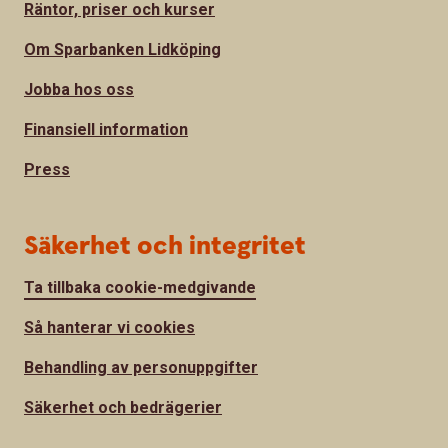
Räntor, priser och kurser
Om Sparbanken Lidköping
Jobba hos oss
Finansiell information
Press
Säkerhet och integritet
Ta tillbaka cookie-medgivande
Så hanterar vi cookies
Behandling av personuppgifter
Säkerhet och bedrägerier