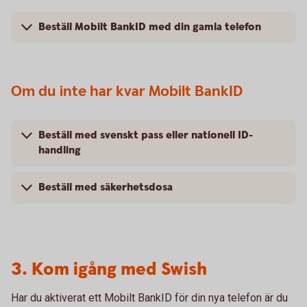
Beställ Mobilt BankID med din gamla telefon
Om du inte har kvar Mobilt BankID
Beställ med svenskt pass eller nationell ID-
handling
Beställ med säkerhetsdosa
3. Kom igång med Swish
Har du aktiverat ett Mobilt BankID för din nya telefon är du