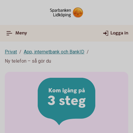
Meny
Logga in
Privat
App, internetbank och BankID
Ny telefon – så gör du
Kom igång på
3 steg