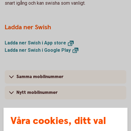
snart igång och kan swisha som vanligt.
Ladda ner Swish
Ladda ner Swish i App
store
Ladda ner Swish i Google
Play
Samma mobilnummer
Nytt mobilnummer
Våra cookies, ditt val
Mer information