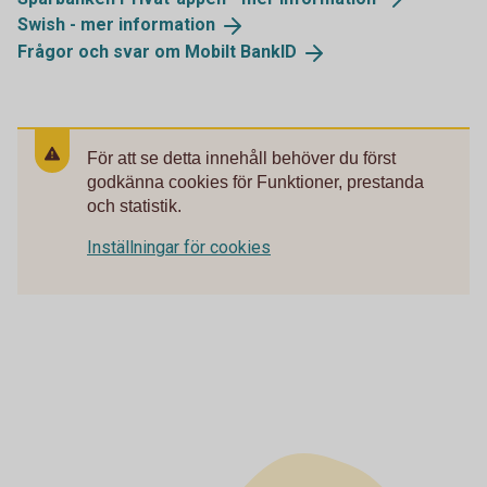
Swish - mer
information
Frågor och svar om Mobilt
BankID
För att se detta innehåll behöver du först
godkänna cookies för Funktioner, prestanda
och statistik.
Inställningar för cookies