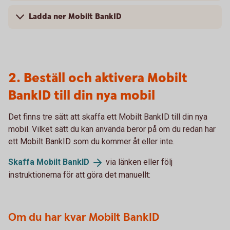
Ladda ner Mobilt BankID
2. Beställ och aktivera Mobilt
BankID till din nya mobil
Det finns tre sätt att skaffa ett Mobilt BankID till din nya
mobil. Vilket sätt du kan använda beror på om du redan har
ett Mobilt BankID som du kommer åt eller inte.
Skaffa Mobilt
BankID
via länken eller följ
instruktionerna för att göra det manuellt:
Om du har kvar Mobilt BankID