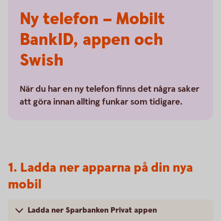
Ny telefon – Mobilt
BankID, appen och
Swish
När du har en ny telefon finns det några saker
att göra innan allting funkar som tidigare.
1. Ladda ner apparna på din nya
mobil
Ladda ner Sparbanken Privat appen