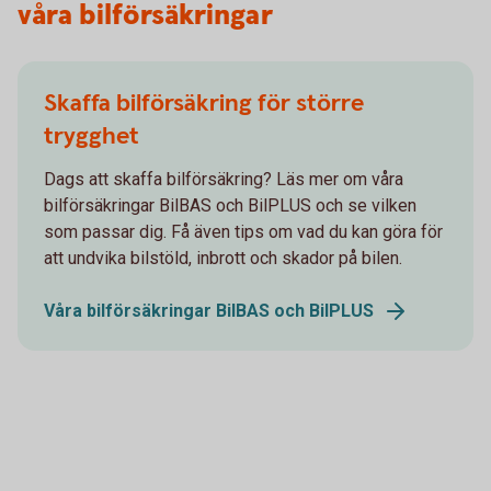
våra bilförsäkringar
Skaffa bilförsäkring för större
trygghet
Dags att skaffa bilförsäkring? Läs mer om våra
bilförsäkringar BilBAS och BilPLUS och se vilken
som passar dig. Få även tips om vad du kan göra för
att undvika bilstöld, inbrott och skador på bilen.
Våra bilförsäkringar BilBAS och BilPLUS