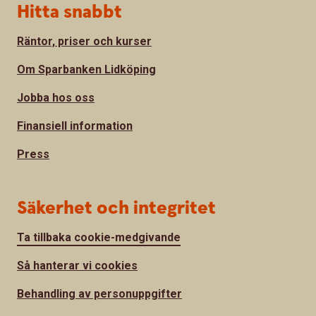
Hitta snabbt
Räntor, priser och kurser
Om Sparbanken Lidköping
Jobba hos oss
Finansiell information
Press
Säkerhet och integritet
Ta tillbaka cookie-medgivande
Så hanterar vi cookies
Behandling av personuppgifter