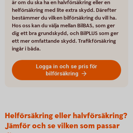
är om du ska ha en halvförsäkring eller en
helförsäkring med lite extra skydd. Därefter
bestämmer du vilken bilförsäkring du vill ha.
Hos oss kan du välja mellan BilBAS, som ger
dig ett bra grundskydd, och BilPLUS som ger
ett mer omfattande skydd. Trafikförsäkring
ingår i båda.
Logga in och se pris för
bilförsäkring
Helförsäkring eller halvförsäkring?
Jämför och se vilken som passar