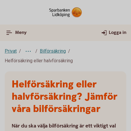
Meny
Logga in
Privat
Bilförsäkring
Helförsäkring eller halvförsäkring
Helförsäkring eller
halvförsäkring? Jämför
våra bilförsäkringar
När du ska välja bilförsäkring är ett viktigt val