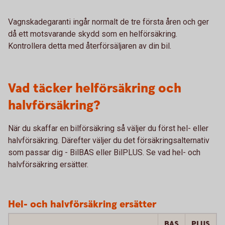
Vagnskadegaranti ingår normalt de tre första åren och ger
då ett motsvarande skydd som en helförsäkring.
Kontrollera detta med återförsäljaren av din bil.
Vad täcker helförsäkring och
halvförsäkring?
När du skaffar en bilförsäkring så väljer du först hel- eller
halvförsäkring. Därefter väljer du det försäkringsalternativ
som passar dig - BilBAS eller BilPLUS. Se vad hel- och
halvförsäkring ersätter.
Hel- och halvförsäkring ersätter
BAS
PLUS