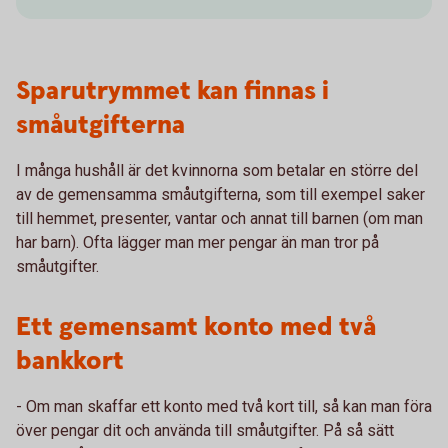
Sparutrymmet kan finnas i
småutgifterna
I många hushåll är det kvinnorna som betalar en större del
av de gemensamma småutgifterna, som till exempel saker
till hemmet, presenter, vantar och annat till barnen (om man
har barn). Ofta lägger man mer pengar än man tror på
småutgifter.
Ett gemensamt konto med två
bankkort
- Om man skaffar ett konto med två kort till, så kan man föra
över pengar dit och använda till småutgifter. På så sätt