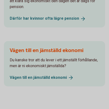
att klara sig ekonomiskt den dagen det är dags för
pension.
Därför har kvinnor ofta lägre
pension
Vägen till en jämställd ekonomi
Du kanske tror att du lever i ett jämställt förhållande,
men är ni ekonomiskt jämställda?
Vägen till en jämställd
ekonomi