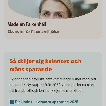
Madelén Falkenhäll
Ekonom för Finansiell hälsa
Så skiljer sig kvinnors och
mäns sparande
Kvinnor har historiskt sett valt mindre risker med sitt
sparande. Ny rapport från 2025 visar att det nu sker
ett trendbrott och kvinnor väljer nu mer aktier.
Riskindex - kvinnors sparande 2025