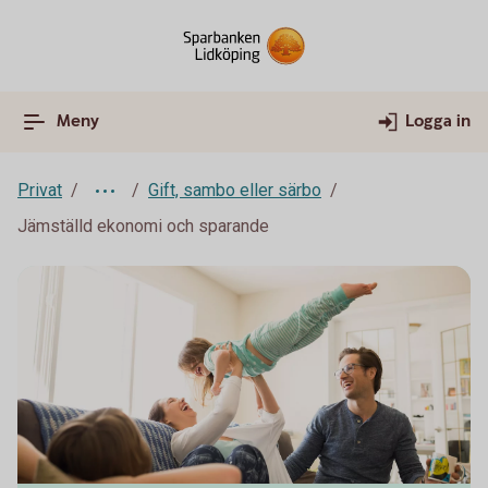
Meny
Logga in
Privat
Gift, sambo eller särbo
Jämställd ekonomi och sparande