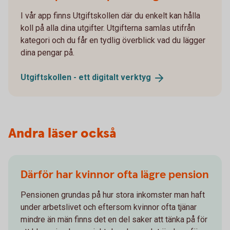
I vår app finns Utgiftskollen där du enkelt kan hålla
koll på alla dina utgifter. Utgifterna samlas utifrån
kategori och du får en tydlig överblick vad du lägger
dina pengar på.
Utgiftskollen - ett digitalt
verktyg
Andra läser också
Därför har kvinnor ofta lägre pension
Pensionen grundas på hur stora inkomster man haft
under arbetslivet och eftersom kvinnor ofta tjänar
mindre än män finns det en del saker att tänka på för