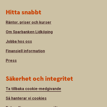
Hitta snabbt
Räntor, priser och kurser
Om Sparbanken Lidköping
Jobba hos oss
Finansiell information
Press
Säkerhet och integritet
Ta tillbaka cookie-medgivande
Så hanterar vi cookies