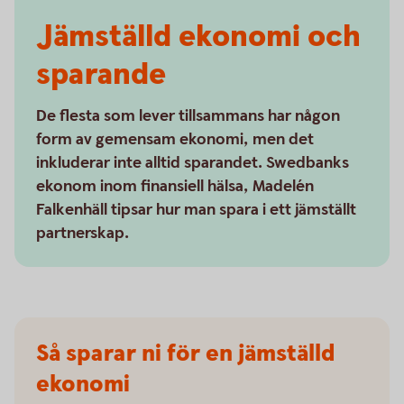
Jämställd ekonomi och
sparande
De flesta som lever tillsammans har någon
form av gemensam ekonomi, men det
inkluderar inte alltid sparandet. Swedbanks
ekonom inom finansiell hälsa, Madelén
Falkenhäll tipsar hur man spara i ett jämställt
partnerskap.
Så sparar ni för en jämställd
ekonomi