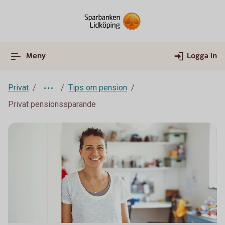
Meny
Logga in
Privat
Tips om pension
Privat pensionssparande