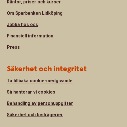
Räntor, priser och kurser
Om Sparbanken Lidköping
Jobba hos oss
Finansiell information
Press
Säkerhet och integritet
Ta tillbaka cookie-medgivande
Så hanterar vi cookies
Behandling av personuppgifter
Säkerhet och bedrägerier