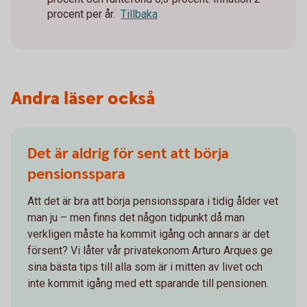
procent per år.
Tillbaka
Andra läser också
Det är aldrig för sent att börja
pensionsspara
Att det är bra att börja pensionsspara i tidig ålder vet
man ju – men finns det någon tidpunkt då man
verkligen måste ha kommit igång och annars är det
försent? Vi låter vår privatekonom Arturo Arques ge
sina bästa tips till alla som är i mitten av livet och
inte kommit igång med ett sparande till pensionen.