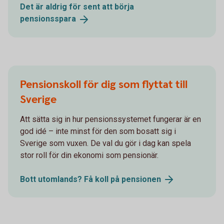
Det är aldrig för sent att börja
pensionsspara
Pensionskoll för dig som flyttat till
Sverige
Att sätta sig in hur pensionssystemet fungerar är en
god idé – inte minst för den som bosatt sig i
Sverige som vuxen. De val du gör i dag kan spela
stor roll för din ekonomi som pensionär.
Bott utomlands? Få koll på
pensionen