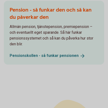
Pension - så funkar den och så kan
du påverkar den
Allmän pension, tjänstepension, premiepension –
och eventuellt eget sparande. Så här funkar
pensionssystemet och så kan du påverka hur stor
den blir.
Pensionskollen - så funkar
pensionen