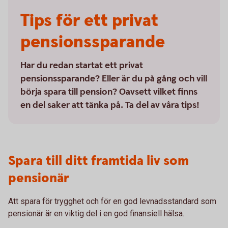
Tips för ett privat
pensionssparande
Har du redan startat ett privat
pensionssparande? Eller är du på gång och vill
börja spara till pension? Oavsett vilket finns
en del saker att tänka på. Ta del av våra tips!
Spara till ditt framtida liv som
pensionär
Att spara för trygghet och för en god levnadsstandard som
pensionär är en viktig del i en god finansiell hälsa.