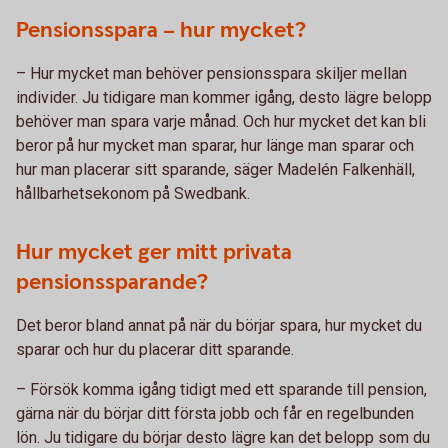
Pensionsspara – hur mycket?
– Hur mycket man behöver pensionsspara skiljer mellan
individer. Ju tidigare man kommer igång, desto lägre belopp
behöver man spara varje månad. Och hur mycket det kan bli
beror på hur mycket man sparar, hur länge man sparar och
hur man placerar sitt sparande, säger Madelén Falkenhäll,
hållbarhetsekonom på Swedbank.
Hur mycket ger mitt privata
pensionssparande?
Det beror bland annat på när du börjar spara, hur mycket du
sparar och hur du placerar ditt sparande.
– Försök komma igång tidigt med ett sparande till pension,
gärna när du börjar ditt första jobb och får en regelbunden
lön. Ju tidigare du börjar desto lägre kan det belopp som du