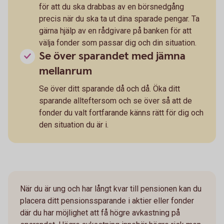
för att du ska drabbas av en börsnedgång
precis när du ska ta ut dina sparade pengar. Ta
gärna hjälp av en rådgivare på banken för att
välja fonder som passar dig och din situation.
Se över sparandet med jämna
mellanrum
Se över ditt sparande då och då. Öka ditt
sparande allteftersom och se över så att de
fonder du valt fortfarande känns rätt för dig och
den situation du är i.
När du är ung och har långt kvar till pensionen kan du
placera ditt pensionssparande i aktier eller fonder
där du har möjlighet att få högre avkastning på