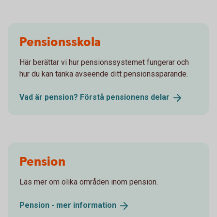
Pensionsskola
Här berättar vi hur pensionssystemet fungerar och
hur du kan tänka avseende ditt pensionssparande.
Vad är pension? Förstå pensionens
delar
Pension
Läs mer om olika områden inom pension.
Pension - mer
information