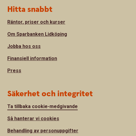
Hitta snabbt
Räntor, priser och kurser
Om Sparbanken Lidköping
Jobba hos oss
Finansiell information
Press
Säkerhet och integritet
Ta tillbaka cookie-medgivande
Så hanterar vi cookies
Behandling av personuppgifter