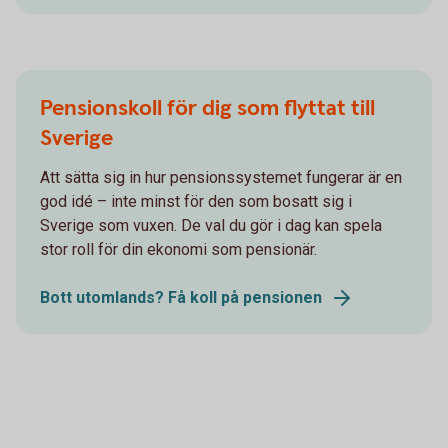
Pensionskoll för dig som flyttat till
Sverige
Att sätta sig in hur pensionssystemet fungerar är en
god idé – inte minst för den som bosatt sig i
Sverige som vuxen. De val du gör i dag kan spela
stor roll för din ekonomi som pensionär.
Bott utomlands? Få koll på pensionen