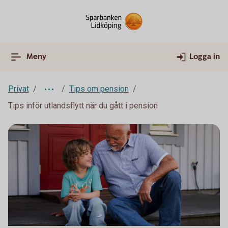
Meny
Logga in
Privat
Tips om pension
Tips inför utlandsflytt när du gått i pension