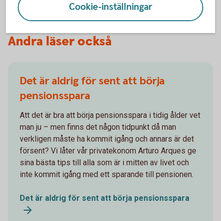
Cookie-inställningar
Andra läser också
Det är aldrig för sent att börja
pensionsspara
Att det är bra att börja pensionsspara i tidig ålder vet
man ju – men finns det någon tidpunkt då man
verkligen måste ha kommit igång och annars är det
försent? Vi låter vår privatekonom Arturo Arques ge
sina bästa tips till alla som är i mitten av livet och
inte kommit igång med ett sparande till pensionen.
Det är aldrig för sent att börja pensionsspara