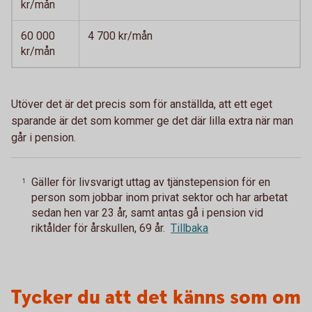
kr/mån
60 000
4 700 kr/mån
kr/mån
Utöver det är det precis som för anställda, att ett eget
sparande är det som kommer ge det där lilla extra när man
går i pension.
Gäller för livsvarigt uttag av tjänstepension för en
1
person som jobbar inom privat sektor och har arbetat
sedan hen var 23 år, samt antas gå i pension vid
riktålder för årskullen, 69 år.
Tillbaka
Tycker du att det känns som om