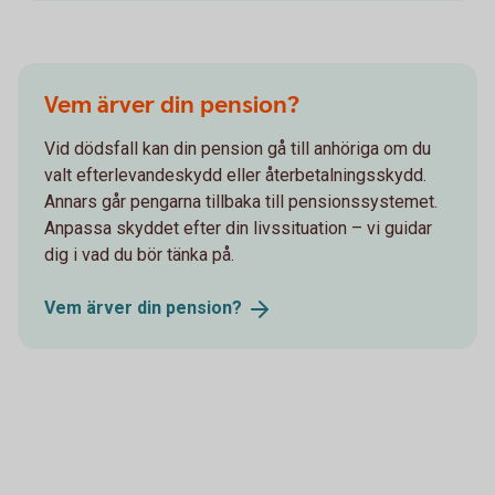
Vem ärver din pension?
Vid dödsfall kan din pension gå till anhöriga om du
valt efterlevandeskydd eller återbetalningsskydd.
Annars går pengarna tillbaka till pensionssystemet.
Anpassa skyddet efter din livssituation – vi guidar
dig i vad du bör tänka på.
Vem ärver din
pension?