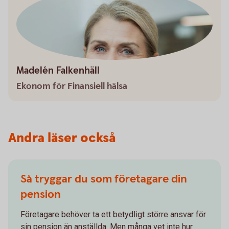
Madelén Falkenhäll
Ekonom för Finansiell hälsa
Andra läser också
Så tryggar du som företagare din
pension
Företagare behöver ta ett betydligt större ansvar för
sin pension än anställda. Men många vet inte hur