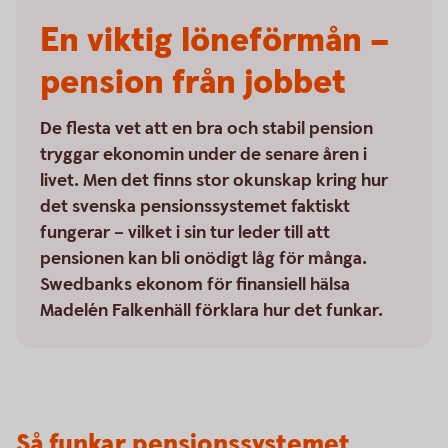
En viktig löneförmån –
pension från jobbet
De flesta vet att en bra och stabil pension
tryggar ekonomin under de senare åren i
livet. Men det finns stor okunskap kring hur
det svenska pensionssystemet faktiskt
fungerar – vilket i sin tur leder till att
pensionen kan bli onödigt låg för många.
Swedbanks ekonom för finansiell hälsa
Madelén Falkenhäll förklara hur det funkar.
Så funkar pensionssystemet