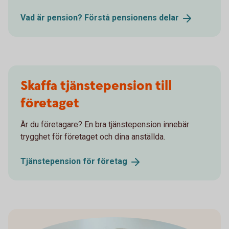
Vad är pension? Förstå pensionens
delar
Skaffa tjänstepension till
företaget
Är du företagare? En bra tjänstepension innebär
trygghet för företaget och dina anställda.
Tjänstepension för
företag