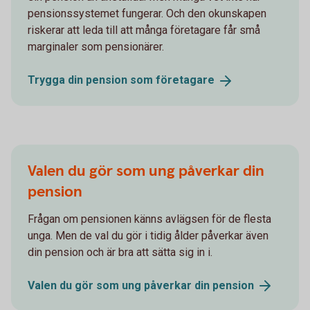
pensionssystemet fungerar. Och den okunskapen
riskerar att leda till att många företagare får små
marginaler som pensionärer.
Trygga din pension som
företagare
Valen du gör som ung påverkar din
pension
Frågan om pensionen känns avlägsen för de flesta
unga. Men de val du gör i tidig ålder påverkar även
din pension och är bra att sätta sig in i.
Valen du gör som ung påverkar din
pension