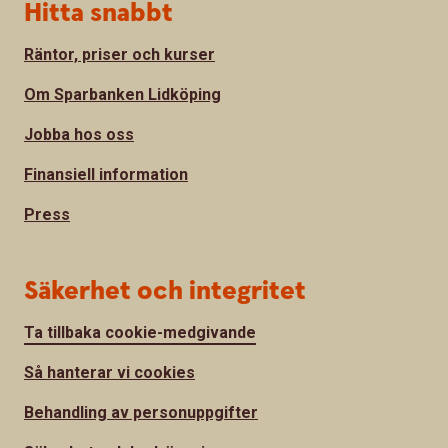
Hitta snabbt
Räntor, priser och kurser
Om Sparbanken Lidköping
Jobba hos oss
Finansiell information
Press
Säkerhet och integritet
Ta tillbaka cookie-medgivande
Så hanterar vi cookies
Behandling av personuppgifter