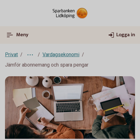
Meny
Logga in
Privat
Vardagsekonomi
Jämför abonnemang och spara pengar