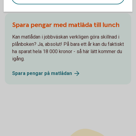
Spara pengar med matlåda till lunch
Kan matlådan i jobbväskan verkligen göra skillnad i
plånboken? Ja, absolut! På bara ett år kan du faktiskt
ha sparat hela 18 000 kronor - så här lätt kommer du
igång.
Spara pengar på
matlådan