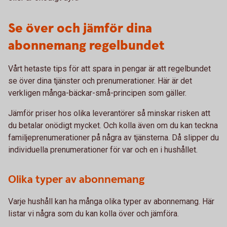
Se över och jämför dina
abonnemang regelbundet
Vårt hetaste tips för att spara in pengar är att regelbundet
se över dina tjänster och prenumerationer. Här är det
verkligen många-bäckar-små-principen som gäller.
Jämför priser hos olika leverantörer så minskar risken att
du betalar onödigt mycket. Och kolla även om du kan teckna
familjeprenumerationer på några av tjänsterna. Då slipper du
individuella prenumerationer för var och en i hushållet.
Olika typer av abonnemang
Varje hushåll kan ha många olika typer av abonnemang. Här
listar vi några som du kan kolla över och jämföra.