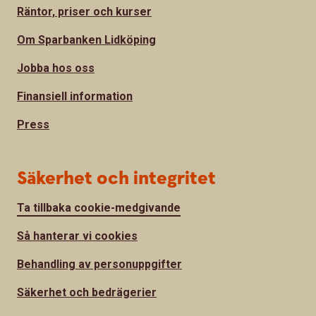
Räntor, priser och kurser
Om Sparbanken Lidköping
Jobba hos oss
Finansiell information
Press
Säkerhet och integritet
Ta tillbaka cookie-medgivande
Så hanterar vi cookies
Behandling av personuppgifter
Säkerhet och bedrägerier