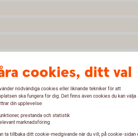
åra cookies, ditt val
vänder nödvändiga cookies eller liknande tekniker för att
latsen ska fungera för dig. Det finns även cookies du kan välj
ttrar din upplevelse:
unktioner, prestanda och statistik
elevant marknadsföring
n ta tillbaka ditt cookie-medgivande när du vill, på cookie-sidan 