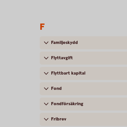
F
Familjeskydd
Flyttavgift
Flyttbart kapital
Fond
Fondförsäkring
Fribrev