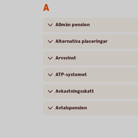
A
Allmän pension
Alternativa placeringar
Arvsvinst
ATP-systemet
Avkastningsskatt
Avtalspension