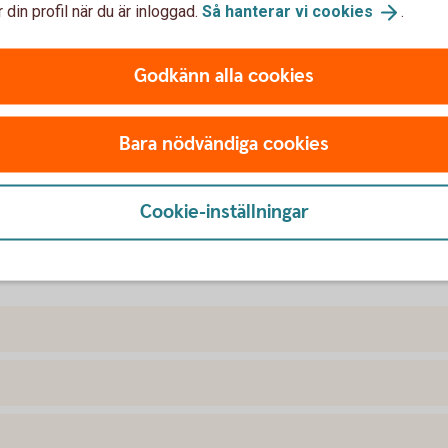
 din profil när du är inloggad.
Så hanterar vi
cookies
.
Godkänn alla cookies
Bara nödvändiga cookies
Cookie-inställningar