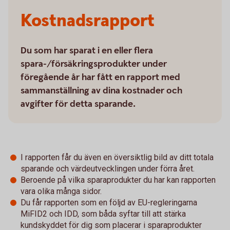
Kostnadsrapport
Du som har sparat i en eller flera
spara-/försäkringsprodukter under
föregående år har fått en rapport med
sammanställning av dina kostnader och
avgifter för detta sparande.
I rapporten får du även en översiktlig bild av ditt totala
sparande och värdeutvecklingen under förra året.
Beroende på vilka sparaprodukter du har kan rapporten
vara olika många sidor.
Du får rapporten som en följd av EU-regleringarna
MiFID2 och IDD, som båda syftar till att stärka
kundskyddet för dig som placerar i sparaprodukter