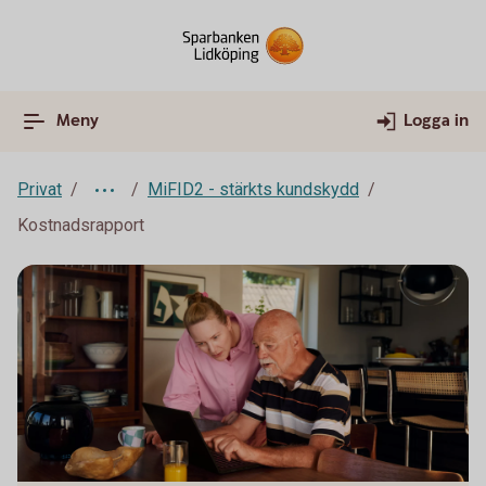
Meny
Logga in
Privat
MiFID2 - stärkts kundskydd
Kostnadsrapport