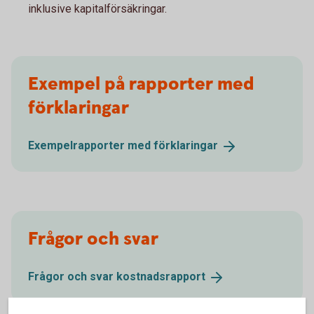
inklusive kapitalförsäkringar.
Exempel på rapporter med
förklaringar
Exempelrapporter med
förklaringar
Frågor och svar
Frågor och svar
kostnadsrapport