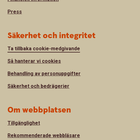
Press
Säkerhet och integritet
Ta tillbaka cookie-medgivande
Så hanterar vi cookies
Behandling av personuppgifter
Säkerhet och bedrägerier
Om webbplatsen
Tillgänglighet
Rekommenderade webbläsare