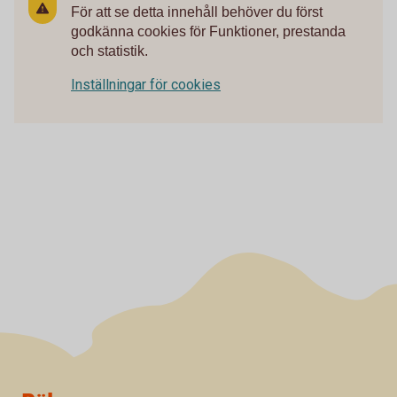
För att se detta innehåll behöver du först
godkänna cookies för Funktioner, prestanda
och statistik.
Inställningar för cookies