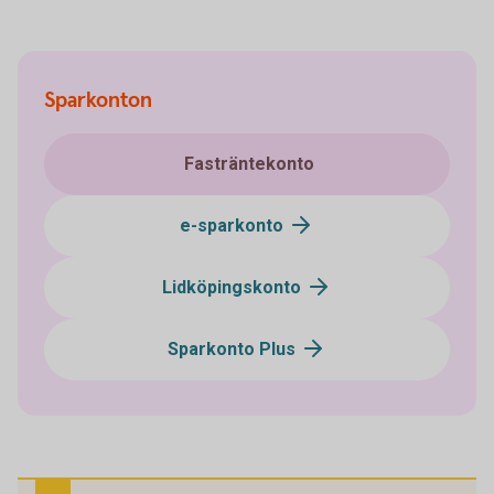
Sparkonton
Fasträntekonto
e-sparkonto
Lidköpingskonto
Sparkonto Plus