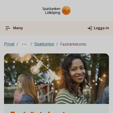
Meny
Logga in
Privat
Sparkonton
Fasträntekonto