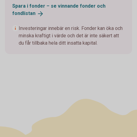
Spara i fonder – se vinnande fonder och
fondlistan
Investeringar innebär en risk. Fonder kan öka och
minska kraftigt i värde och det är inte säkert att
du får tillbaka hela ditt insatta kapital.