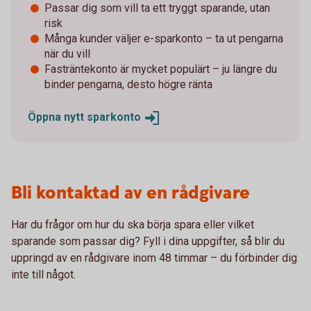
Passar dig som vill ta ett tryggt sparande, utan
risk
Många kunder väljer e-sparkonto – ta ut pengarna
när du vill
Fasträntekonto är mycket populärt – ju längre du
binder pengarna, desto högre ränta
Öppna nytt
sparkonto
Bli kontaktad av en rådgivare
Har du frågor om hur du ska börja spara eller vilket
sparande som passar dig? Fyll i dina uppgifter, så blir du
uppringd av en rådgivare inom 48 timmar – du förbinder dig
inte till något.