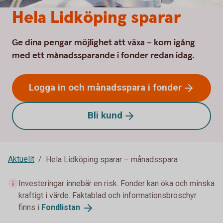
Hela Lidköping sparar
Ge dina pengar möjlighet att växa – kom igång
med ett månadssparande i fonder redan idag.
Logga in och månadsspara i
fonder
Bli
kund
Aktuellt
Hela Lidköping sparar – månadsspara
Investeringar innebär en risk. Fonder kan öka och minska
kraftigt i värde. Faktablad och informationsbroschyr
finns i
Fondlistan
.