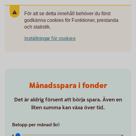
För att se detta innehåll behöver du först
godkänna cookies för Funktioner, prestanda
och statistik.
Inställningar för cookies
Månadsspara i fonder
Det är aldrig försent att börja spara. Även en
liten summa kan växa över tid.
Belopp per månad (kr)