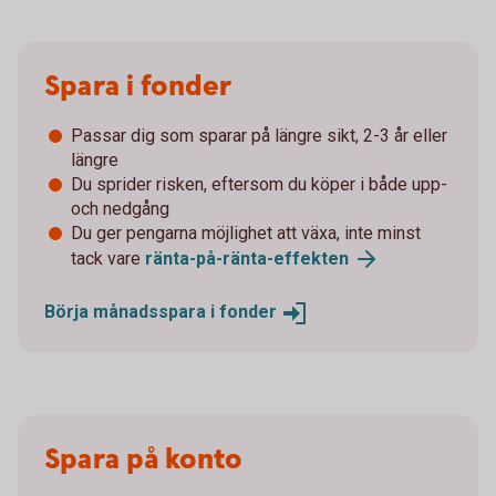
Spara i fonder
Passar dig som sparar på längre sikt, 2-3 år eller
längre
Du sprider risken, eftersom du köper i både upp-
och nedgång
Du ger pengarna möjlighet att växa, inte minst
tack vare
ränta-på-ränta-
effekten
Börja månadsspara i
fonder
Spara på konto