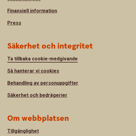
Finansiell information
Press
Säkerhet och integritet
Ta tillbaka cookie-medgivande
Så hanterar vi cookies
Behandling av personuppgifter
Säkerhet och bedrägerier
Om webbplatsen
Tillgänglighet