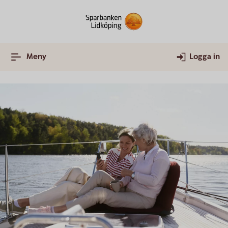
Meny
Logga in