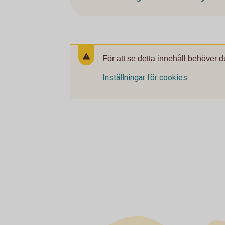
För att se detta innehåll behöver d
Inställningar för cookies