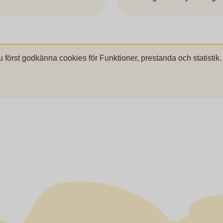
u först godkänna cookies för Funktioner, prestanda och statistik.