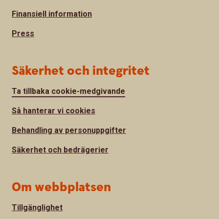
Finansiell information
Press
Säkerhet och integritet
Ta tillbaka cookie-medgivande
Så hanterar vi cookies
Behandling av personuppgifter
Säkerhet och bedrägerier
Om webbplatsen
Tillgänglighet