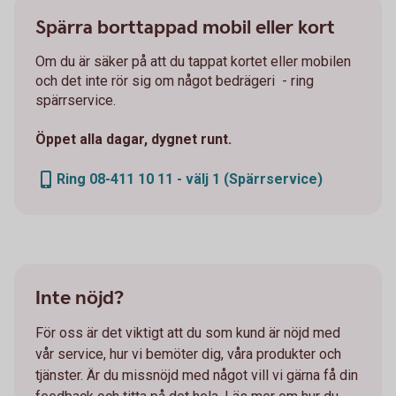
Spärra borttappad mobil eller kort
Om du är säker på att du tappat kortet eller mobilen
och det inte rör sig om något bedrägeri - ring
spärrservice.
Öppet alla dagar, dygnet runt.
Ring 08-411 10 11 - välj 1 (Spärrservice)
Inte nöjd?
För oss är det viktigt att du som kund är nöjd med
vår service, hur vi bemöter dig, våra produkter och
tjänster. Är du missnöjd med något vill vi gärna få din