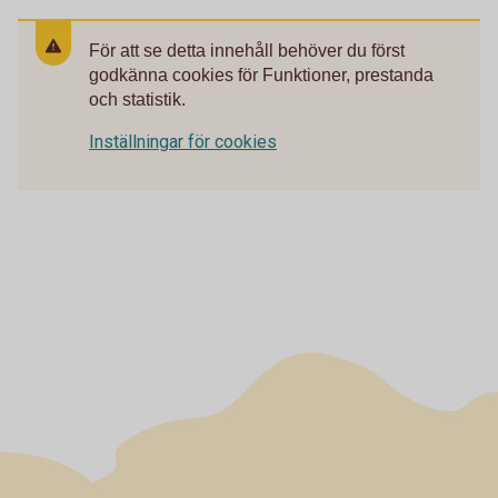
För att se detta innehåll behöver du först
godkänna cookies för Funktioner, prestanda
och statistik.
Inställningar för cookies