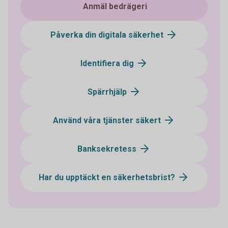
Anmäl bedrägeri
Påverka din digitala säkerhet
Identifiera dig
Spärrhjälp
Använd våra tjänster säkert
Banksekretess
Har du upptäckt en säkerhetsbrist?