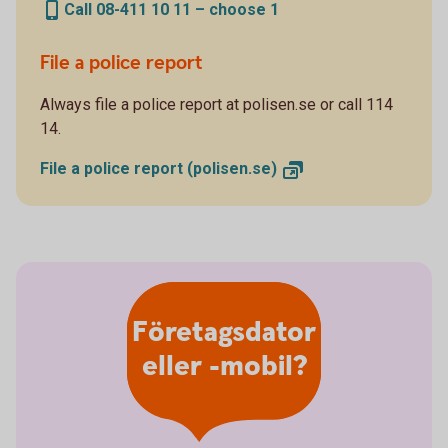
Call 08-411 10 11 – choose 1
File a police report
Always file a police report at polisen.se or call 114
14.
File a police report
(polisen.se)
Företagsdator
eller -mobil?