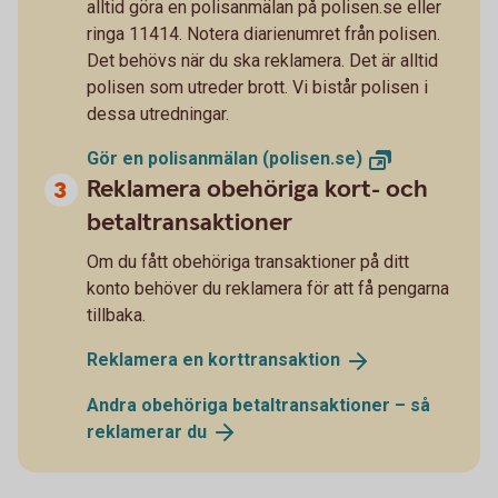
alltid göra en polisanmälan på polisen.se eller
ringa 11414. Notera diarienumret från polisen.
Det behövs när du ska reklamera. Det är alltid
polisen som utreder brott. Vi bistår polisen i
dessa utredningar.
Gör en polisanmälan
(polisen.se)
Reklamera obehöriga kort- och
betaltransaktioner
Om du fått obehöriga transaktioner på ditt
konto behöver du reklamera för att få pengarna
tillbaka.
Reklamera en
korttransaktion
Andra obehöriga betaltransaktioner – så
reklamerar
du