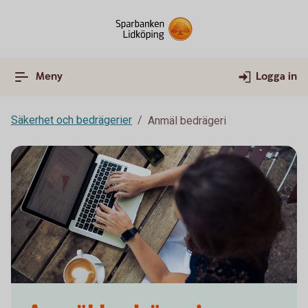
Meny
Logga in
Säkerhet och bedrägerier
Anmäl bedrägeri