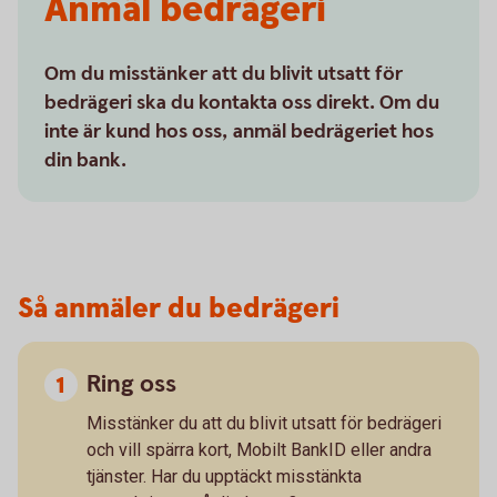
Anmäl bedrägeri
Om du misstänker att du blivit utsatt för
bedrägeri ska du kontakta oss direkt. Om du
inte är kund hos oss, anmäl bedrägeriet hos
din bank.
Så anmäler du bedrägeri
Ring oss
Misstänker du att du blivit utsatt för bedrägeri
och vill spärra kort, Mobilt BankID eller andra
tjänster. Har du upptäckt misstänkta