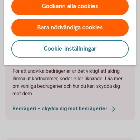
Godkänn alla cookies
Bara nödvändiga cookies
Tips!
Cookie-inställningar
Skydda dig mot bedragare
För att undvika bedrägerier är det viktigt att aldrig
lämna ut kortnummer, koder eller liknande. Läs mer
om vanliga bedrägerier och hur du kan skydda dig
mot dem.
Bedrägeri – skydda dig mot
bedrägerier