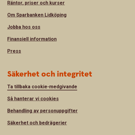
Räntor, priser och kurser
Om Sparbanken Lidköping
Jobba hos oss
Finansiell information
Press
Säkerhet och integritet
Ta tillbaka cookie-medgivande
Så hanterar vi cookies
Behandling av personuppgifter
Säkerhet och bedrägerier