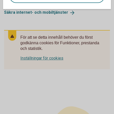
Säkra internet- och
mobiltjänster
För att se detta innehåll behöver du först
godkänna cookies för Funktioner, prestanda
och statistik.
Inställningar för cookies