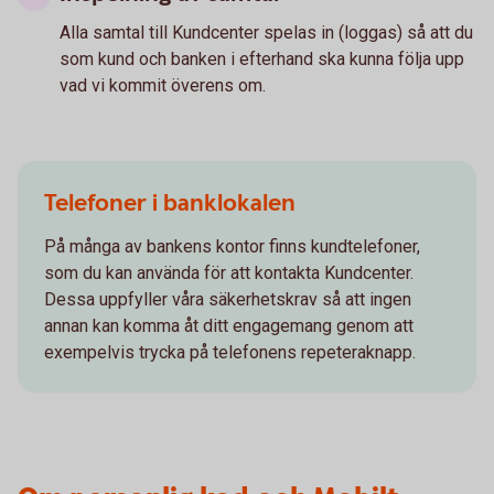
Alla samtal till Kundcenter spelas in (loggas) så att du
som kund och banken i efterhand ska kunna följa upp
vad vi kommit överens om.
Telefoner i banklokalen
På många av bankens kontor finns kundtelefoner,
som du kan använda för att kontakta Kundcenter.
Dessa uppfyller våra säkerhetskrav så att ingen
annan kan komma åt ditt engagemang genom att
exempelvis trycka på telefonens repeteraknapp.