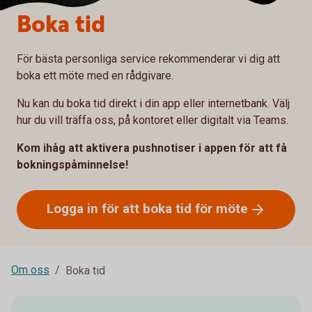
Boka tid
För bästa personliga service rekommenderar vi dig att
boka ett möte med en rådgivare.
Nu kan du boka tid direkt i din app eller internetbank. Välj
hur du vill träffa oss, på kontoret eller digitalt via Teams.
Kom ihåg att aktivera pushnotiser i appen för att få
bokningspåminnelse!
Logga in för att boka tid för
möte
Om oss
Boka tid