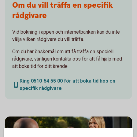
Om du vill träffa en specifik
rådgivare
Vid bokning i appen och internetbanken kan du inte
välja vilken rådgivare du vill träffa.
Om du har önskemål om att få träffa en speciell
rådgivare, vänligen kontakta oss för att få hjälp med
att boka tid för ditt ärende.
Ring 0510-54 55 00 för att boka tid hos en
specifik rådgivare