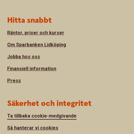
Hitta snabbt
Räntor, priser och kurser
Om Sparbanken Lidköping
Jobba hos oss
Finansiell information
Press
Säkerhet och integritet
Ta tillbaka cookie-medgivande
Så hanterar vi cookies