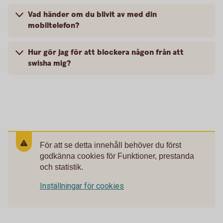
Vad händer om du blivit av med din
mobiltelefon?
Hur gör jag för att blockera någon från att
swisha mig?
För att se detta innehåll behöver du först
godkänna cookies för Funktioner, prestanda
och statistik.
Inställningar för cookies