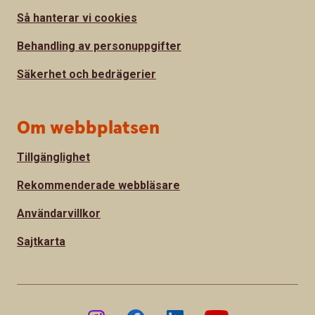
Så hanterar vi cookies
Behandling av personuppgifter
Säkerhet och bedrägerier
Om webbplatsen
Tillgänglighet
Rekommenderade webbläsare
Användarvillkor
Sajtkarta