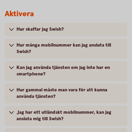
Aktivera
Hur skaffar jag Swish?
Hur många mobilnummer kan jag ansluta till
Swish?
Kan jag använda tjänsten om jag inte har en
smartphone?
Hur gammal måste man vara för att kunna
använda tjänsten?
Jag har ett utländskt mobilnummer, kan jag
ansluta mig till Swish?