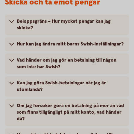
Skicka och ta emot pengar
Beloppsgräns – Hur mycket pengar kan jag
skicka?
Hur kan jag ändra mitt barns Swish-inställningar?
Vad händer om jag gör en betalning till någon
som inte har Swish?
Kan jag göra Swish-betalningar när jag är
utomlands?
Om jag försöker göra en betalning på mer än vad
som finns tillgängligt på mitt konto, vad händer
då?