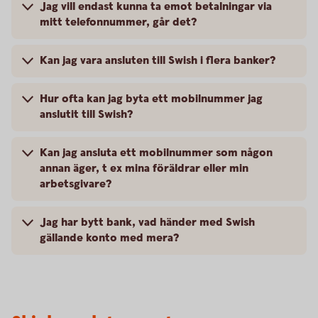
Jag vill endast kunna ta emot betalningar via
mitt telefonnummer, går det?
Kan jag vara ansluten till Swish i flera banker?
Hur ofta kan jag byta ett mobilnummer jag
anslutit till Swish?
Kan jag ansluta ett mobilnummer som någon
annan äger, t ex mina föräldrar eller min
arbetsgivare?
Jag har bytt bank, vad händer med Swish
gällande konto med mera?