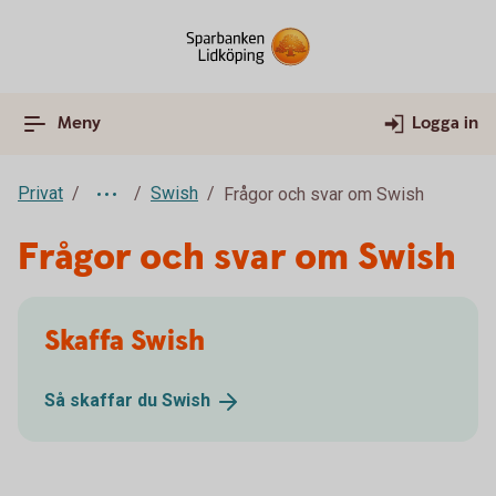
Meny
Logga in
Privat
Swish
Frågor och svar om Swish
Frågor och svar om Swish
Skaffa Swish
Så skaffar du
Swish