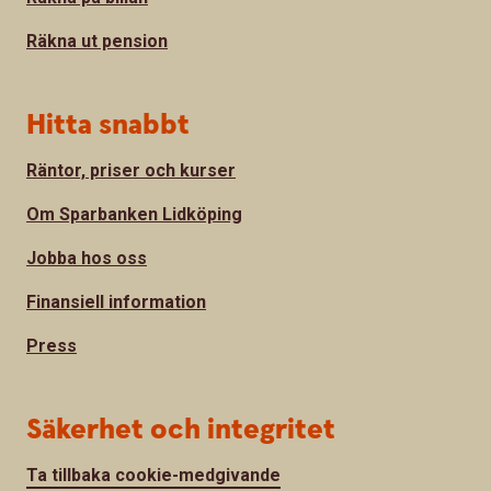
Räkna ut pension
Hitta snabbt
Räntor, priser och kurser
Om Sparbanken Lidköping
Jobba hos oss
Finansiell information
Press
Säkerhet och integritet
Ta tillbaka cookie-medgivande