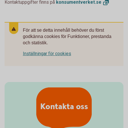
Kontaktuppgifter finns på
konsumentverket.
se
För att se detta innehåll behöver du först
godkänna cookies för Funktioner, prestanda
och statistik.
Inställningar för cookies
Kontakta oss