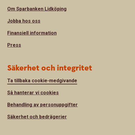
Om Sparbanken Lidköping
Jobba hos oss
Finansiell information
Press
Säkerhet och integritet
Ta tillbaka cookie-medgivande
Så hanterar vi cookies
Behandling av personuppgifter
Säkerhet och bedrägerier