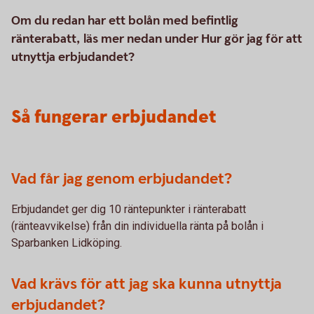
Om du redan har ett bolån med befintlig
ränterabatt, läs mer nedan under
Hur gör jag för att
utnyttja erbjudandet?
Så fungerar erbjudandet
Vad får jag genom erbjudandet?
Erbjudandet ger dig 10 räntepunkter i ränterabatt
(ränteavvikelse) från din individuella ränta på bolån i
Sparbanken Lidköping.
Vad krävs för att jag ska kunna utnyttja
erbjudandet?