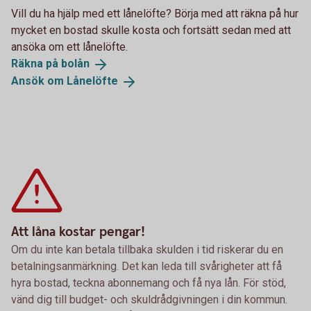
Vill du ha hjälp med ett lånelöfte? Börja med att räkna på hur
mycket en bostad skulle kosta och fortsätt sedan med att
ansöka om ett lånelöfte.
Räkna på
bolån
Ansök om
Lånelöfte
Att låna kostar pengar!
Om du inte kan betala tillbaka skulden i tid riskerar du en
betalningsanmärkning. Det kan leda till svårigheter att få
hyra bostad, teckna abonnemang och få nya lån. För stöd,
vänd dig till budget- och skuldrådgivningen i din kommun.