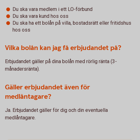
Du ska vara medlem i ett LO-förbund
Du ska vara kund hos oss
Du ska ha ett bolån på villa, bostadsrätt eller fritidshus
hos oss
Vilka bolån kan jag få erbjudandet på?
Erbjudandet gäller på dina bolån med rörlig ränta (3-
månadersränta).
Gäller erbjudandet även för
medlåntagare?
Ja. Erbjudandet gäller för dig och din eventuella
medlåntagare.