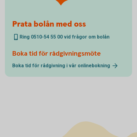
Prata bolån med oss
Ring 0510-54 55 00 vid frågor om bolån
Boka tid för rådgivningsmöte
Boka tid för rådgivning i vår
onlinebokning