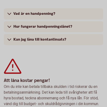
Vad är en handpenning?
Hur fungerar handpenningslånet?
Kan jag låna till kontantinsats?
Att låna kostar pengar!
Om du inte kan betala tillbaka skulden i tid riskerar du en
betalningsanmärkning. Det kan leda till svårigheter att få
hyra bostad, teckna abonnemang och få nya lån. För stöd,
vänd dig till budget- och skuldrådgivningen i din kommun.