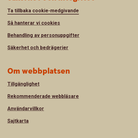
Ta tillbaka cookie-medgivande
Så hanterar vi cookies
Behandling av personuppgifter
Säkerhet och bedrägerier
Om webbplatsen
Tillgänglighet
Rekommenderade webbläsare
Användarvillkor
Sajtkarta