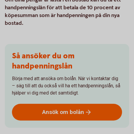
handpenningslån för att betala de 10 procent av
köpesumman som är handpenningen på din nya
bostad.
Så ansöker du om
handpenningslån
Börja med att ansöka om bolån. När vi kontaktar dig
– säg till att du också vill ha ett handpenningslån, så
hjälper vi dig med det samtidigt.
Ansök om
bolån