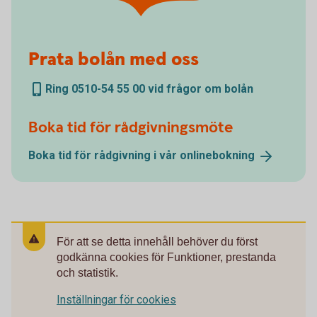
Prata bolån med oss
Ring 0510-54 55 00 vid frågor om bolån
Boka tid för rådgivningsmöte
Boka tid för rådgivning i vår
onlinebokning
För att se detta innehåll behöver du först
godkänna cookies för Funktioner, prestanda
och statistik.
Inställningar för cookies