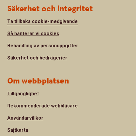
Säkerhet och integritet
Ta tillbaka cookie-medgivande
Så hanterar vi cookies
Behandling av personuppgifter
Säkerhet och bedrägerier
Om webbplatsen
Tillgänglighet
Rekommenderade webbläsare
Användarvillkor
Sajtkarta