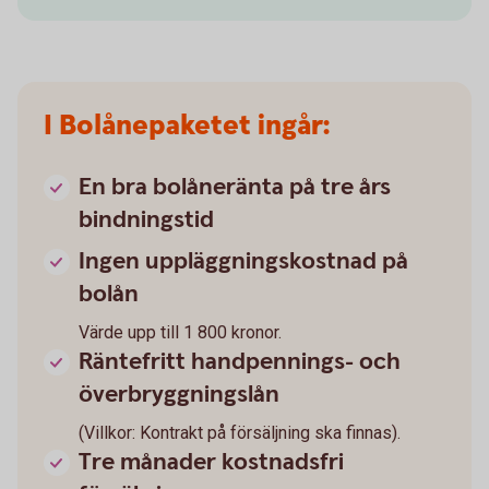
I Bolånepaketet ingår:
En bra bolåneränta på tre års
bindningstid
Ingen uppläggningskostnad på
bolån
Värde upp till 1 800 kronor.
Räntefritt handpennings- och
överbryggningslån
(Villkor: Kontrakt på försäljning ska finnas).
Tre månader kostnadsfri