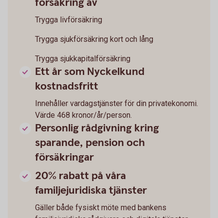
försäkring av
Trygga livförsäkring
Trygga sjukförsäkring kort och lång
Trygga sjukkapitalförsäkring
Ett år som Nyckelkund
kostnadsfritt
Innehåller vardagstjänster för din privatekonomi.
Värde 468 kronor/år/person.
Personlig rådgivning kring
sparande, pension och
försäkringar
20% rabatt på våra
familjejuridiska tjänster
Gäller både fysiskt möte med bankens