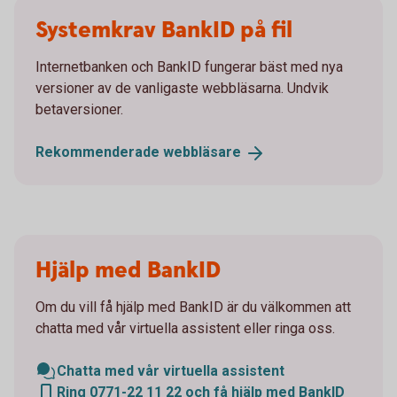
Systemkrav BankID på fil
Internetbanken och BankID fungerar bäst med nya
versioner av de vanligaste webbläsarna. Undvik
betaversioner.
Rekommenderade
webbläsare
Hjälp med BankID
Om du vill få hjälp med BankID är du välkommen att
chatta med vår virtuella assistent eller ringa oss.
Chatta med vår virtuella assistent
Ring 0771-22 11 22 och få hjälp med BankID