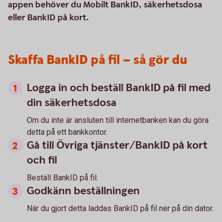
appen behöver du Mobilt BankID, säkerhetsdosa
eller BankID på kort.
Skaffa BankID på fil – så gör du
Logga in och beställ BankID på fil med
din säkerhetsdosa
Om du inte är ansluten till internetbanken kan du göra
detta på ett bankkontor.
Gå till Övriga tjänster/BankID på kort
och fil
Beställ BankID på fil.
Godkänn beställningen
När du gjort detta laddas BankID på fil ner på din dator.