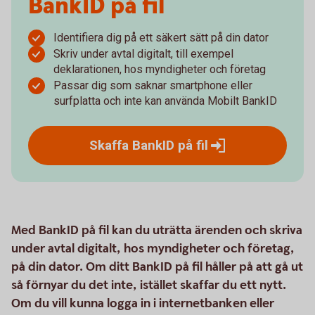
BankID på fil
Identifiera dig på ett säkert sätt på din dator
Skriv under avtal digitalt, till exempel
deklarationen, hos myndigheter och företag
Passar dig som saknar smartphone eller
surfplatta och inte kan använda Mobilt BankID
Skaffa BankID på
fil
Med BankID på fil kan du uträtta ärenden och skriva
under avtal digitalt, hos myndigheter och företag,
på din dator. Om ditt BankID på fil håller på att gå ut
så förnyar du det inte, istället skaffar du ett nytt.
Om du vill kunna logga in i internetbanken eller