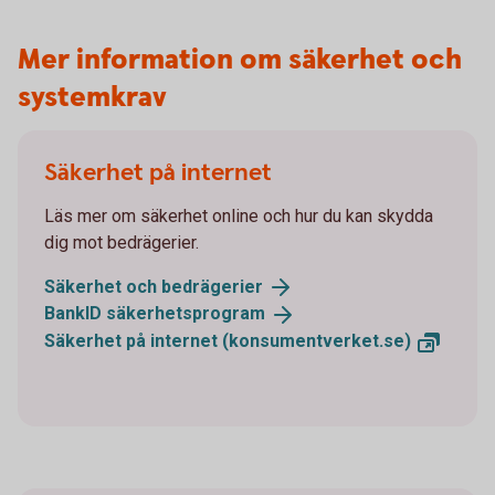
Mer information om säkerhet och
systemkrav
Säkerhet på internet
Läs mer om säkerhet online och hur du kan skydda
dig mot bedrägerier.
Säkerhet och
bedrägerier
BankID
säkerhetsprogram
Säkerhet på internet
(konsumentverket.se)