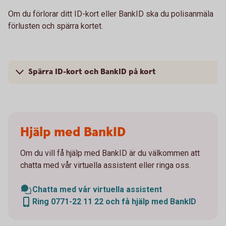
Om du förlorar ditt ID-kort eller BankID ska du polisanmäla
förlusten och spärra kortet.
Spärra ID-kort och BankID på kort
Hjälp med BankID
Om du vill få hjälp med BankID är du välkommen att
chatta med vår virtuella assistent eller ringa oss.
Chatta med vår virtuella assistent
Ring 0771-22 11 22 och få hjälp med BankID