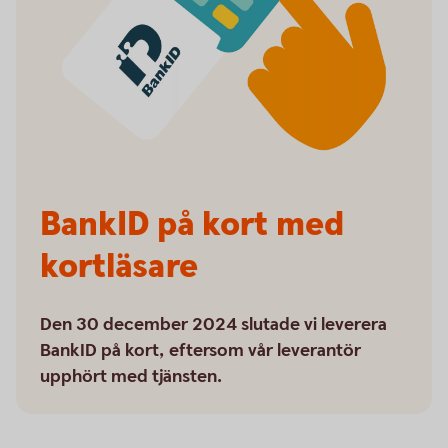
BankID på kort med
kortläsare
Den 30 december 2024 slutade vi leverera
BankID på kort, eftersom vår leverantör
upphört med tjänsten.