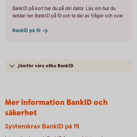
BankID på kort har du på din dator. Läs om hur du
laddar ner BankID på fil och ta del av frågor och svar.
BankID på
fil
Jämför våra olika BankID
Mer information BankID och
säkerhet
Systemkrav BankID på fil