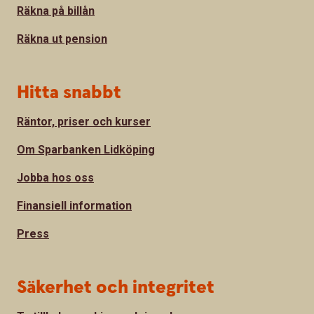
Räkna på billån
Räkna ut pension
Hitta snabbt
Räntor, priser och kurser
Om Sparbanken Lidköping
Jobba hos oss
Finansiell information
Press
Säkerhet och integritet