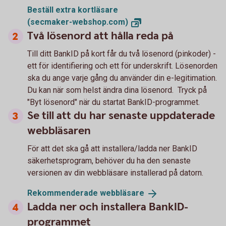
Beställ extra kortläsare
(secmaker-webshop.com)
Två lösenord att hålla reda på
Till ditt BankID på kort får du två lösenord (pinkoder) -
ett för identifiering och ett för underskrift. Lösenorden
ska du ange varje gång du använder din e-legitimation.
Du kan när som helst ändra dina lösenord. Tryck på
"Byt lösenord" när du startat BankID-programmet.
Se till att du har senaste uppdaterade
webbläsaren
För att det ska gå att installera/ladda ner BankID
säkerhetsprogram, behöver du ha den senaste
versionen av din webbläsare installerad på datorn.
Rekommenderade
webbläsare
Ladda ner och installera BankID-
programmet