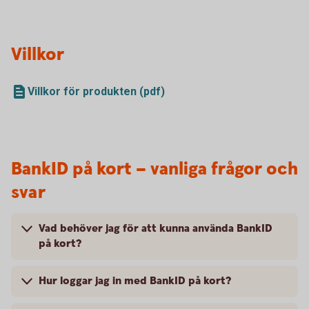
Villkor
Villkor för produkten (pdf)
BankID på kort – vanliga frågor och
svar
Vad behöver jag för att kunna använda BankID
på kort?
Hur loggar jag in med BankID på kort?