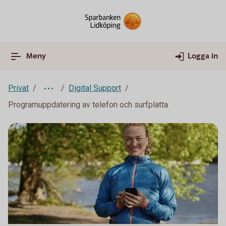
Meny
Logga in
Privat
Digital Support
Programuppdatering av telefon och surfplatta