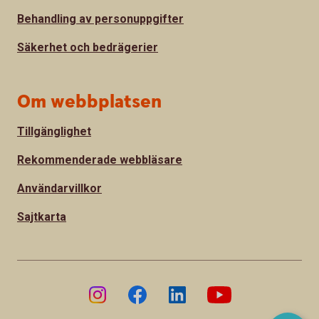
Behandling av personuppgifter
Säkerhet och bedrägerier
Om webbplatsen
Tillgänglighet
Rekommenderade webbläsare
Användarvillkor
Sajtkarta