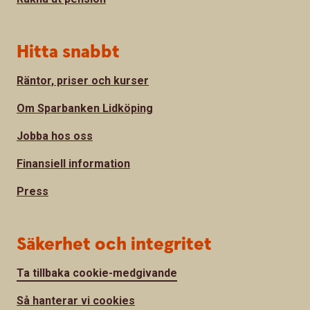
Hitta snabbt
Räntor, priser och kurser
Om Sparbanken Lidköping
Jobba hos oss
Finansiell information
Press
Säkerhet och integritet
Ta tillbaka cookie-medgivande
Så hanterar vi cookies