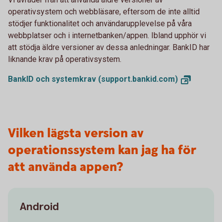
operativsystem och webbläsare, eftersom de inte alltid
stödjer funktionalitet och användarupplevelse på våra
webbplatser och i internetbanken/appen. Ibland upphör vi
att stödja äldre versioner av dessa anledningar. BankID har
liknande krav på operativsystem.
BankID och systemkrav
(support.bankid.com)
Vilken lägsta version av
operationssystem kan jag ha för
att använda appen?
Android