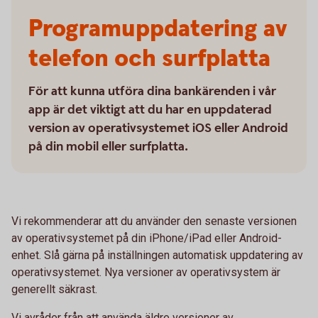
Programuppdatering av
telefon och surfplatta
För att kunna utföra dina bankärenden i vår
app är det viktigt att du har en uppdaterad
version av operativsystemet iOS eller Android
på din mobil eller surfplatta.
Vi rekommenderar att du använder den senaste versionen
av operativsystemet på din iPhone/iPad eller Android-
enhet. Slå gärna på inställningen automatisk uppdatering av
operativsystemet. Nya versioner av operativsystem är
generellt säkrast.
Vi avråder från att använda äldre versioner av