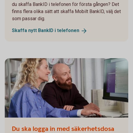
du skaffa BankID i telefonen för första gången? Det
finns flera olika sätt att skaffa Mobilt BankID, välj det
som passar dig.
Skaffa nytt BankID i
telefonen
Du ska logga in med säkerhetsdosa