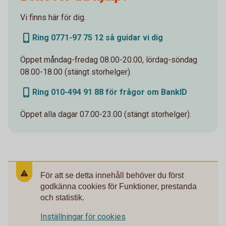
Vi finns här för dig.
Ring 0771-97 75 12 så guidar vi dig
Öppet måndag-fredag 08.00-20.00, lördag-söndag
08.00-18.00 (stängt storhelger).
Ring 010-494 91 88 för frågor om BankID
Öppet alla dagar 07.00-23.00 (stängt storhelger).
För att se detta innehåll behöver du först
godkänna cookies för Funktioner, prestanda
och statistik.
Inställningar för cookies