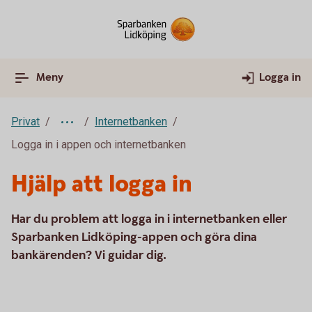
Meny
Logga in
Privat
Internetbanken
Logga in i appen och internetbanken
Hjälp att logga in
Har du problem att logga in i internetbanken eller
Sparbanken Lidköping-appen och göra dina
bankärenden? Vi guidar dig.