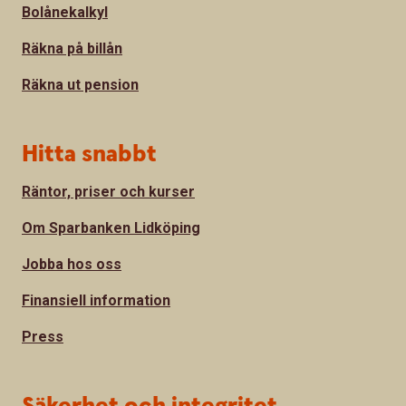
Bolånekalkyl
Räkna på billån
Räkna ut pension
Hitta snabbt
Räntor, priser och kurser
Om Sparbanken Lidköping
Jobba hos oss
Finansiell information
Press