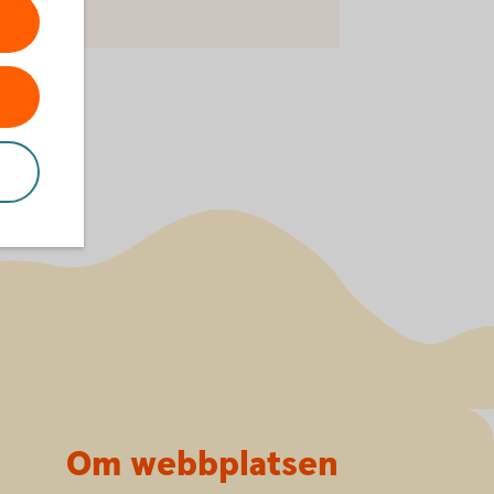
Om webbplatsen