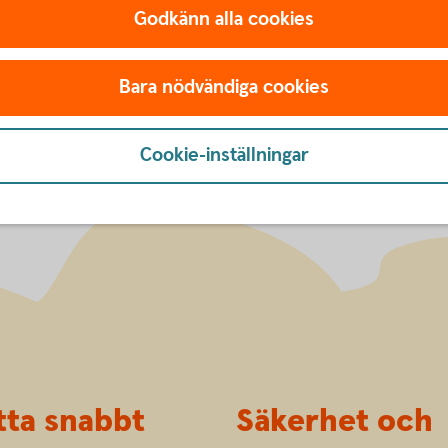
Godkänn alla cookies
Bara nödvändiga cookies
Cookie-inställningar
tta snabbt
Säkerhet och