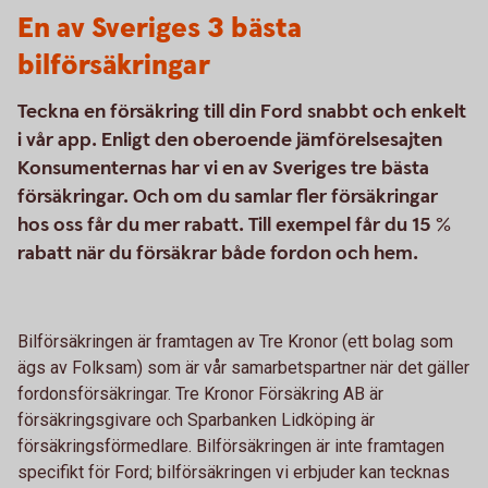
En av Sveriges 3 bästa
bilförsäkringar
Teckna en försäkring till din Ford snabbt och enkelt
i vår app. Enligt den oberoende jämförelsesajten
Konsumenternas har vi en av Sveriges tre bästa
försäkringar. Och om du samlar fler försäkringar
hos oss får du mer rabatt. Till exempel får du 15 %
rabatt när du försäkrar både fordon och hem.
Bilförsäkringen är framtagen av Tre Kronor (ett bolag som
ägs av Folksam) som är vår samarbetspartner när det gäller
fordonsförsäkringar. Tre Kronor Försäkring AB är
försäkringsgivare och Sparbanken Lidköping är
försäkringsförmedlare. Bilförsäkringen är inte framtagen
specifikt för Ford; bilförsäkringen vi erbjuder kan tecknas