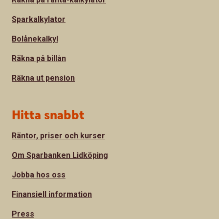
Sparkalkylator
Bolånekalkyl
Räkna på billån
Räkna ut pension
Hitta snabbt
Räntor, priser och kurser
Om Sparbanken Lidköping
Jobba hos oss
Finansiell information
Press