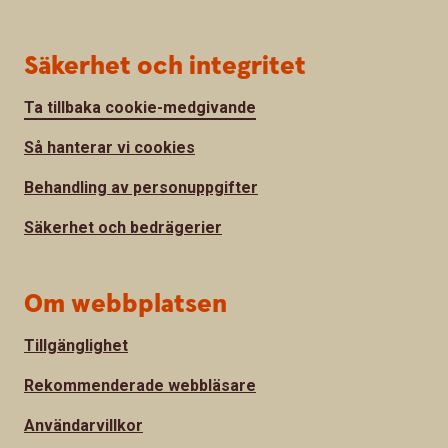
Säkerhet och integritet
Ta tillbaka cookie-medgivande
Så hanterar vi cookies
Behandling av personuppgifter
Säkerhet och bedrägerier
Om webbplatsen
Tillgänglighet
Rekommenderade webbläsare
Användarvillkor