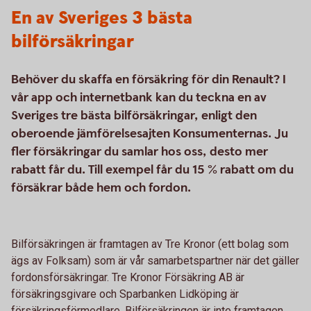
En av Sveriges 3 bästa
bilförsäkringar
Behöver du skaffa en försäkring för din Renault? I
vår app och internetbank kan du teckna en av
Sveriges tre bästa bilförsäkringar, enligt den
oberoende jämförelsesajten Konsumenternas. Ju
fler försäkringar du samlar hos oss, desto mer
rabatt får du. Till exempel får du 15 % rabatt om du
försäkrar både hem och fordon.
Bilförsäkringen är framtagen av Tre Kronor (ett bolag som
ägs av Folksam) som är vår samarbetspartner när det gäller
fordonsförsäkringar. Tre Kronor Försäkring AB är
försäkringsgivare och Sparbanken Lidköping är
försäkringsförmedlare. Bilförsäkringen är inte framtagen