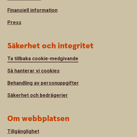
Finansiell information
Press
Säkerhet och integritet
Ta tillbaka cookie-medgivande
Så hanterar vi cookies
Behandling av personuppgifter
Säkerhet och bedrägerier
Om webbplatsen
Tillgänglighet