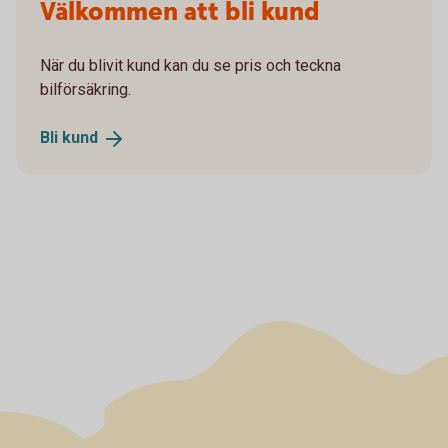
Välkommen att bli kund
När du blivit kund kan du se pris och teckna
bilförsäkring.
Bli
kund