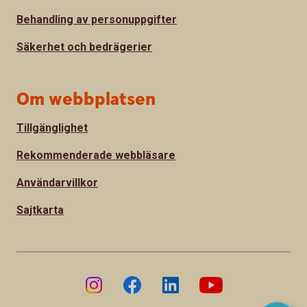
Behandling av personuppgifter
Säkerhet och bedrägerier
Om webbplatsen
Tillgänglighet
Rekommenderade webbläsare
Användarvillkor
Sajtkarta