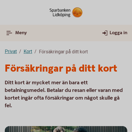
Meny
Logga in
Privat
Kort
Försäkringar på ditt kort
Försäkringar på ditt kort
Ditt kort är mycket mer än bara ett
betalningsmedel. Betalar du resan eller varan med
kortet ingår ofta försäkringar om något skulle gå
fel.