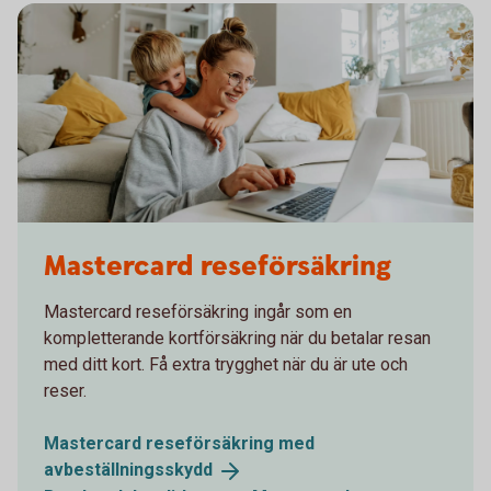
1282129534
Mastercard reseförsäkring
Mastercard reseförsäkring ingår som en
kompletterande kortförsäkring när du betalar resan
med ditt kort. Få extra trygghet när du är ute och
reser.
Mastercard reseförsäkring med
avbeställningsskydd