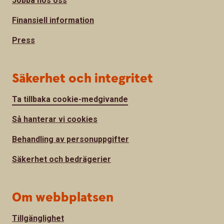
Jobba hos oss
Finansiell information
Press
Säkerhet och integritet
Ta tillbaka cookie-medgivande
Så hanterar vi cookies
Behandling av personuppgifter
Säkerhet och bedrägerier
Om webbplatsen
Tillgänglighet