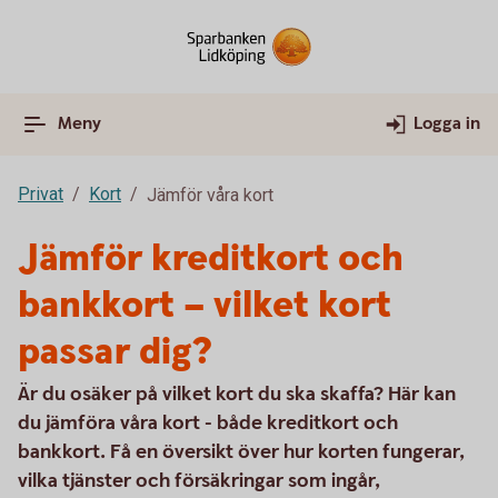
Meny
Logga in
Privat
Kort
Jämför våra kort
Jämför kreditkort och
bankkort – vilket kort
passar dig?
Är du osäker på vilket kort du ska skaffa? Här kan
du jämföra våra kort - både kreditkort och
bankkort. Få en översikt över hur korten fungerar,
vilka tjänster och försäkringar som ingår,