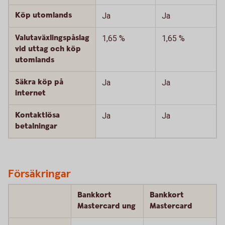
Köp utomlands
Ja
Ja
Valutaväxlingspåslag
1,65 %
1,65 %
vid uttag och köp
utomlands
Säkra köp på
Ja
Ja
internet
Kontaktlösa
Ja
Ja
betalningar
Försäkringar
Bankkort
Bankkort
Mastercard ung
Mastercard