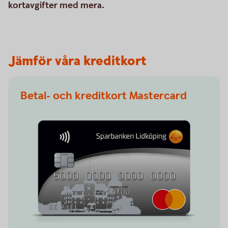
kortavgifter med mera.
Jämför våra kreditkort
Betal- och kreditkort Mastercard