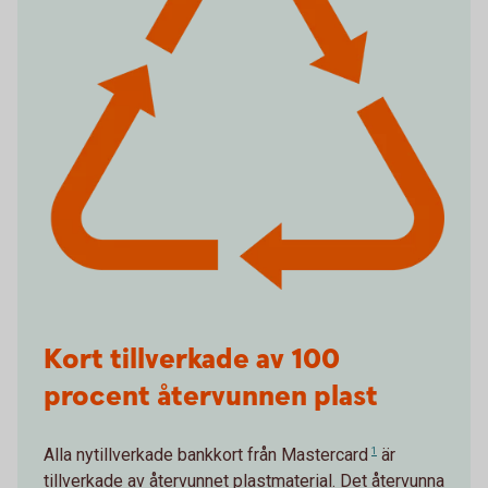
Kort tillverkade av 100
procent återvunnen plast
Alla nytillverkade bankkort från
Mastercard
1
är
tillverkade av återvunnet plastmaterial. Det återvunna