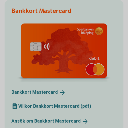
Bankkort Mastercard
Bankkort
Mastercard
Villkor Bankkort Mastercard (pdf)
Ansök om Bankkort
Mastercard