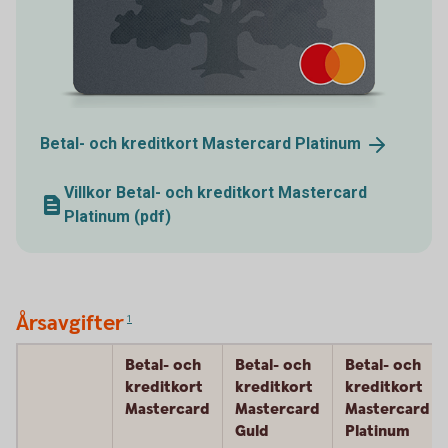
Betal- och kreditkort Mastercard
Platinum
Villkor Betal- och kreditkort Mastercard
Platinum (pdf)
Årsavgifter
1
Betal- och
Betal- och
Betal- och
kreditkort
kreditkort
kreditkort
Mastercard
Mastercard
Mastercard
Guld
Platinum