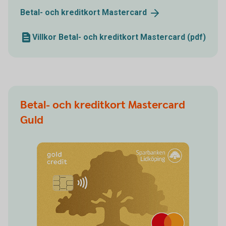
Betal- och kreditkort
Mastercard
Villkor Betal- och kreditkort Mastercard (pdf)
Betal- och kreditkort Mastercard
Guld