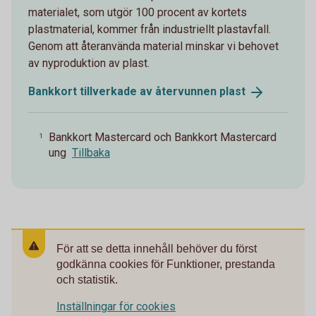
materialet, som utgör 100 procent av kortets
plastmaterial, kommer från industriellt plastavfall.
Genom att återanvända material minskar vi behovet
av nyproduktion av plast.
Bankkort tillverkade av återvunnen
plast
Bankkort Mastercard och Bankkort Mastercard
1
ung
Tillbaka
För att se detta innehåll behöver du först
godkänna cookies för Funktioner, prestanda
och statistik.
Inställningar för cookies