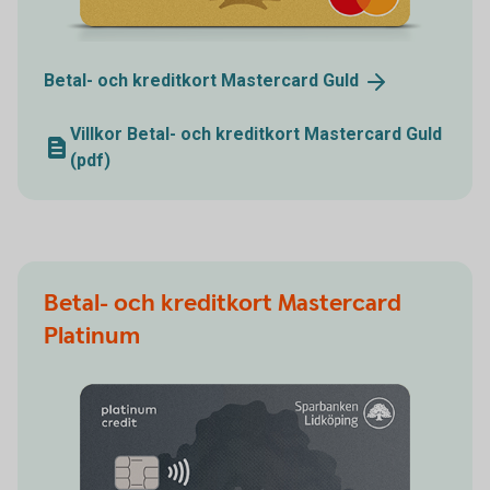
Betal- och kreditkort Mastercard
Guld
Villkor Betal- och kreditkort Mastercard Guld
(pdf)
Betal- och kreditkort Mastercard
Platinum