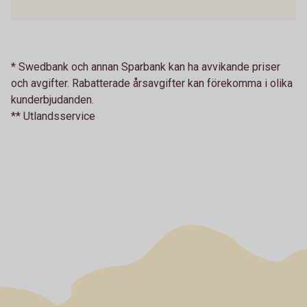
* Swedbank och annan Sparbank kan ha avvikande priser
och avgifter. Rabatterade årsavgifter kan förekomma i olika
kunderbjudanden.
** Utlandsservice