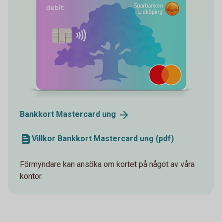
Bankkort Mastercard
ung
Villkor Bankkort Mastercard ung (pdf)
Förmyndare kan ansöka om kortet på något av våra
kontor.