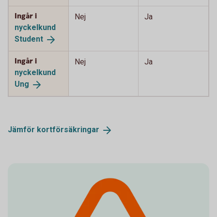
Ingår i
Nej
Ja
nyckelkund
Student
Ingår i
Nej
Ja
nyckelkund
Ung
Jämför
kortförsäkringar