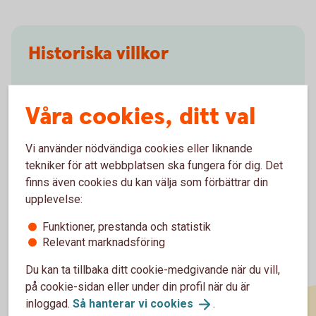
Historiska villkor
Historiska
villkor
Våra cookies, ditt val
Vi använder nödvändiga cookies eller liknande
tekniker för att webbplatsen ska fungera för dig. Det
finns även cookies du kan välja som förbättrar din
upplevelse:
Funktioner, prestanda och statistik
Relevant marknadsföring
Du kan ta tillbaka ditt cookie-medgivande när du vill,
på cookie-sidan eller under din profil när du är
inloggad.
Så hanterar vi
cookies
.