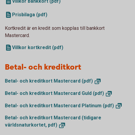
Villkor bankkort (pdf)
Prisbilaga (pdf)
Kortkredit är en kredit som kopplas till bankkort
Mastercard.
Villkor kortkredit (pdf)
Betal- och kreditkort
Betal- och kreditkort Mastercard
(pdf)
Betal- och kreditkort Mastercard Guld
(pdf)
Betal- och kreditkort Mastercard Platinum
(pdf)
Betal- och kreditkort Mastercard (tidigare
världsnaturkortet,
pdf)