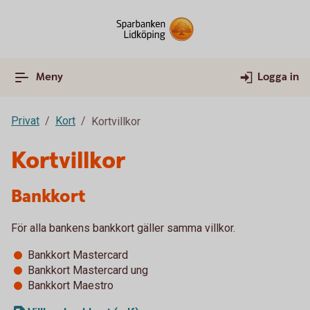
Meny
Logga in
Privat
Kort
Kortvillkor
Kortvillkor
Bankkort
För alla bankens bankkort gäller samma villkor.
Bankkort Mastercard
Bankkort Mastercard ung
Bankkort Maestro