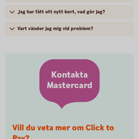
Jag har fått ett nytt kort, vad gör jag?
Vart vänder jag mig vid problem?
Kontakta
Mastercard
Vill du veta mer om Click to
Pay?