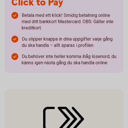
Click to Pay
Betala med ett klick! Smidig betalning online
med ditt bankkort Mastercard. OBS: Gäller inte
kreditkort.
Du slipper knappa in dina uppgifter varje gång
du ska handla – allt sparas i profilen
Du behöver inte heller komma ihåg lösenord, du
känns igen nästa gång du ska handla online