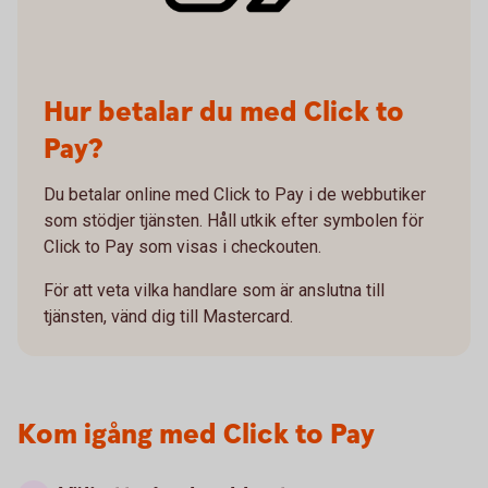
Hur betalar du med Click to
Pay?
Du betalar online med Click to Pay i de webbutiker
som stödjer tjänsten. Håll utkik efter symbolen för
Click to Pay som visas i checkouten.
För att veta vilka handlare som är anslutna till
tjänsten, vänd dig till Mastercard.
Kom igång med Click to Pay