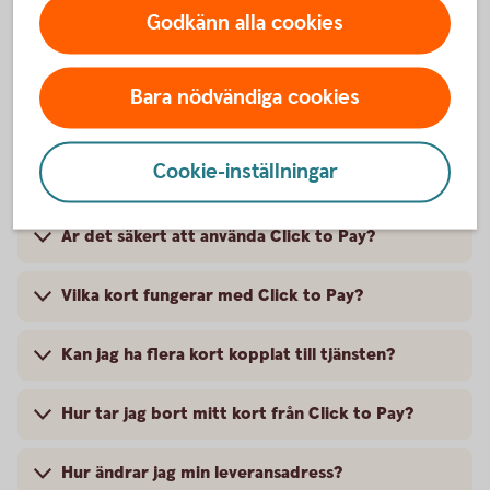
Godkänn alla cookies
Bara nödvändiga cookies
Vanliga frågor och svar om Click to
Cookie-inställningar
Pay
Är det säkert att använda Click to Pay?
Vilka kort fungerar med Click to Pay?
Kan jag ha flera kort kopplat till tjänsten?
Hur tar jag bort mitt kort från Click to Pay?
Hur ändrar jag min leveransadress?