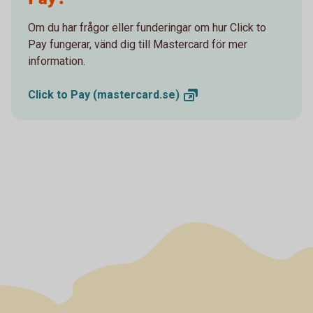
Om du har frågor eller funderingar om hur Click to
Pay fungerar, vänd dig till Mastercard för mer
information.
Click to Pay
(mastercard.se)