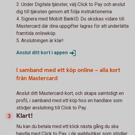
3. Under Digitala tjänster, välj Click to Pay och anslut
dig till tjänsten genom att följa instruktionerna.
4. Signera med Mobilt BankID. Du skickas vidare till
Mastercard där dina uppgifter lagras för att underlätta
framtida onlineköp.
5. Anslutningen är klar!
Anslut ditt kort i
appen
I samband med ett köp online – alla kort
från Mastercard
Anslut ditt Mastercard-kort, och skapa samtidigt en
profil, i samband med ett köp hos en handlare som
stödjer anslutning till Click to Pay.
Klart!
Nu kan du betala med ett klick nästa gång du ska
handla med Click to Pay, i de webbutiker som stödjer