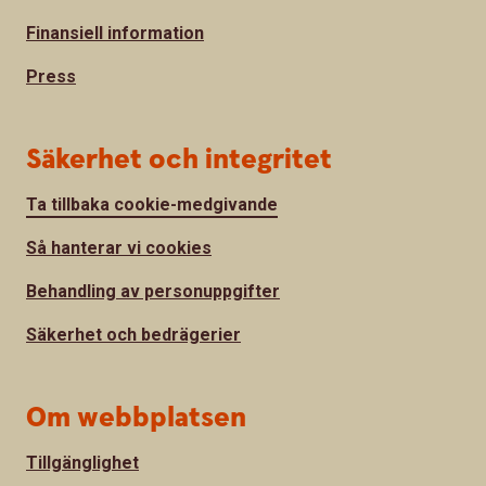
Finansiell information
Press
Säkerhet och integritet
Ta tillbaka cookie-medgivande
Så hanterar vi cookies
Behandling av personuppgifter
Säkerhet och bedrägerier
Om webbplatsen
Tillgänglighet