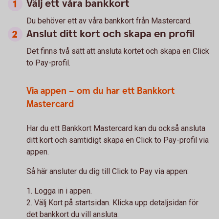
Välj ett våra bankkort
Du behöver ett av våra bankkort från Mastercard.
Anslut ditt kort och skapa en profil
Det finns två sätt att ansluta kortet och skapa en Click
to Pay-profil.
Via appen – om du har ett Bankkort
Mastercard
Har du ett Bankkort Mastercard kan du också ansluta
ditt kort och samtidigt skapa en Click to Pay-profil via
appen.
Så här ansluter du dig till Click to Pay via appen:
1. Logga in i appen.
2. Välj Kort på startsidan. Klicka upp detaljsidan för
det bankkort du vill ansluta.